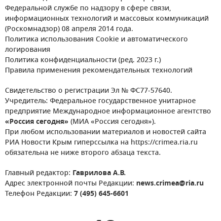
Федеральной службе по надзору в сфере связи,
информационных технологий и массовых коммуникаций
(Роскомнадзор) 08 апреля 2014 года.
Политика использования Cookie и автоматического
логирования
Политика конфиденциальности (ред. 2023 г.)
Правила применения рекомендательных технологий
Свидетельство о регистрации Эл № ФС77-57640.
Учредитель: Федеральное государственное унитарное
предприятие Международное информационное агентство
«Россия сегодня»
(МИА «Россия сегодня»).
При любом использовании материалов и новостей сайта
РИА Новости Крым гиперссылка на https://crimea.ria.ru
обязательна не ниже второго абзаца текста.
Главный редактор:
Гаврилова А.В.
Адрес электронной почты Редакции:
news.crimea@ria.ru
Телефон Редакции:
7 (495) 645-6601