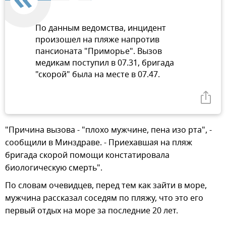
По данным ведомства, инцидент
произошел на пляже напротив
пансионата "Приморье". Вызов
медикам поступил в 07.31, бригада
"скорой" была на месте в 07.47.
"Причина вызова - "плохо мужчине, пена изо рта", -
сообщили в Минздраве. - Приехавшая на пляж
бригада скорой помощи констатировала
биологическую смерть".
По словам очевидцев, перед тем как зайти в море,
мужчина рассказал соседям по пляжу, что это его
первый отдых на море за последние 20 лет.