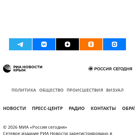
ПОЛИТИКА
ОБЩЕСТВО
ПРОИСШЕСТВИЯ
ВИЗУАЛ
НОВОСТИ
ПРЕСС-ЦЕНТР
РАДИО
КОНТАКТЫ
ОБРА
© 2026 МИА «Россия сегодня»
Сетевое издание РИА Новости зарегистрировано в