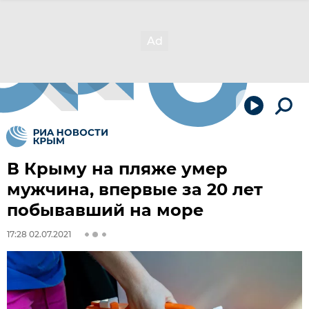
В Крыму на пляже умер
мужчина, впервые за 20 лет
побывавший на море
17:28 02.07.2021