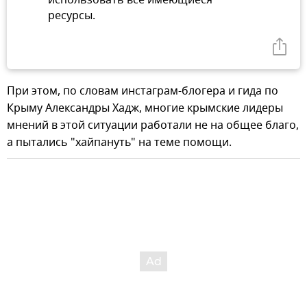
ресурсы.
При этом, по словам инстаграм-блогера и гида по
Крыму Александры Хадж, многие крымские лидеры
мнений в этой ситуации работали не на общее благо,
а пытались "хайпануть" на теме помощи.