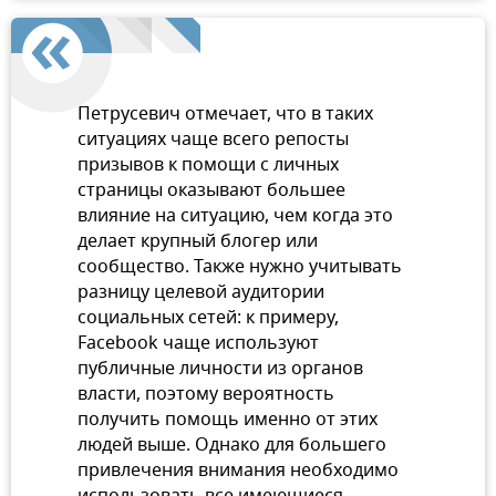
Петрусевич отмечает, что в таких
ситуациях чаще всего репосты
призывов к помощи с личных
страницы оказывают большее
влияние на ситуацию, чем когда это
делает крупный блогер или
сообщество. Также нужно учитывать
разницу целевой аудитории
социальных сетей: к примеру,
Facebook чаще используют
публичные личности из органов
власти, поэтому вероятность
получить помощь именно от этих
людей выше. Однако для большего
привлечения внимания необходимо
использовать все имеющиеся