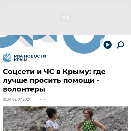
Соцсети и ЧС в Крыму: где
лучше просить помощи -
волонтеры
19:34 02.07.2021