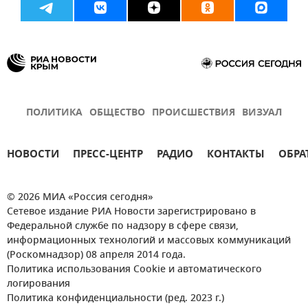
ПОЛИТИКА
ОБЩЕСТВО
ПРОИСШЕСТВИЯ
ВИЗУАЛ
НОВОСТИ
ПРЕСС-ЦЕНТР
РАДИО
КОНТАКТЫ
ОБРА
© 2026 МИА «Россия сегодня»
Сетевое издание РИА Новости зарегистрировано в
Федеральной службе по надзору в сфере связи,
информационных технологий и массовых коммуникаций
(Роскомнадзор) 08 апреля 2014 года.
Политика использования Cookie и автоматического
логирования
Политика конфиденциальности (ред. 2023 г.)