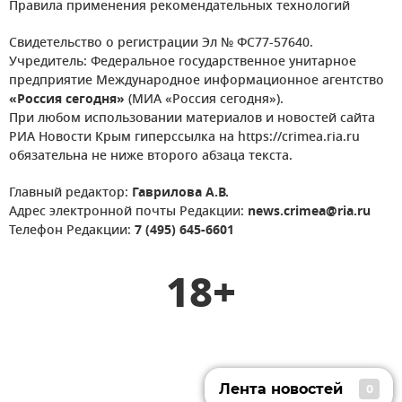
Правила применения рекомендательных технологий
Свидетельство о регистрации Эл № ФС77-57640.
Учредитель: Федеральное государственное унитарное
предприятие Международное информационное агентство
«Россия сегодня»
(МИА «Россия сегодня»).
При любом использовании материалов и новостей сайта
РИА Новости Крым гиперссылка на https://crimea.ria.ru
обязательна не ниже второго абзаца текста.
Главный редактор:
Гаврилова А.В.
Адрес электронной почты Редакции:
news.crimea@ria.ru
Телефон Редакции:
7 (495) 645-6601
18+
Лента новостей
0