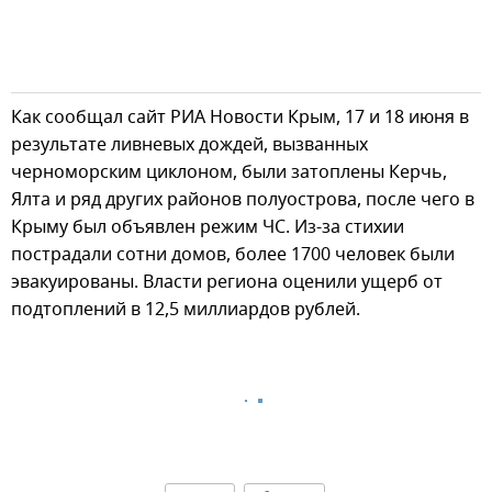
Как сообщал сайт РИА Новости Крым, 17 и 18 июня в
результате ливневых дождей, вызванных
черноморским циклоном, были затоплены Керчь,
Ялта и ряд других районов полуострова, после чего в
Крыму был объявлен режим ЧС. Из-за стихии
пострадали сотни домов, более 1700 человек были
эвакуированы. Власти региона оценили ущерб от
подтоплений в 12,5 миллиардов рублей.