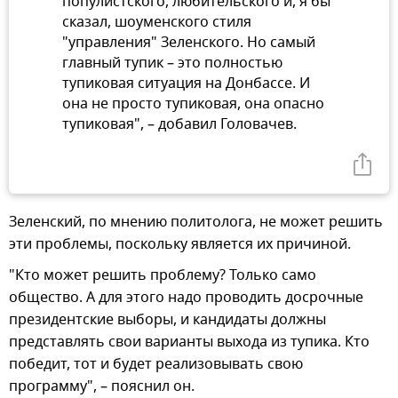
популистского, любительского и, я бы
сказал, шоуменского стиля
"управления" Зеленского. Но самый
главный тупик – это полностью
тупиковая ситуация на Донбассе. И
она не просто тупиковая, она опасно
тупиковая", – добавил Головачев.
Зеленский, по мнению политолога, не может решить
эти проблемы, поскольку является их причиной.
"Кто может решить проблему? Только само
общество. А для этого надо проводить досрочные
президентские выборы, и кандидаты должны
представлять свои варианты выхода из тупика. Кто
победит, тот и будет реализовывать свою
программу", – пояснил он.