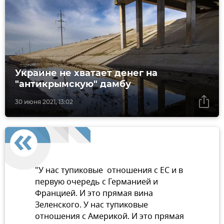
Украине не хватает денег на
"антикрымскую" дамбу
30 июня 2021, 13:02
"У нас тупиковые отношения с ЕС и в
первую очередь с Германией и
Францией. И это прямая вина
Зеленского. У нас тупиковые
отношения с Америкой. И это прямая