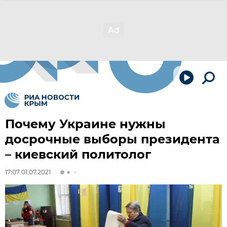
Почему Украине нужны
досрочные выборы президента
– киевский политолог
17:07 01.07.2021