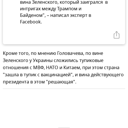
вина Зеленского, который заигрался в
интригах между Трампом и
Байденом", – написал эксперт в
Facebook.
Кроме того, по мнению Головачева, по вине
Зеленского у Украины сложились тупиковые
отношения с МВФ, НАТО и Китаем, при этом страна
"зашла в тупик с вакцинацией", и вина действующего
президента в этом "решающая".