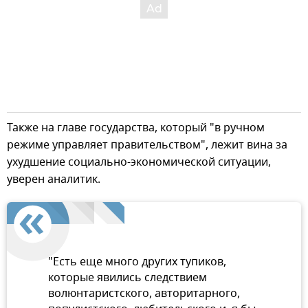
Также на главе государства, который "в ручном
режиме управляет правительством", лежит вина за
ухудшение социально-экономической ситуации,
уверен аналитик.
"Есть еще много других тупиков,
которые явились следствием
волюнтаристского, авторитарного,