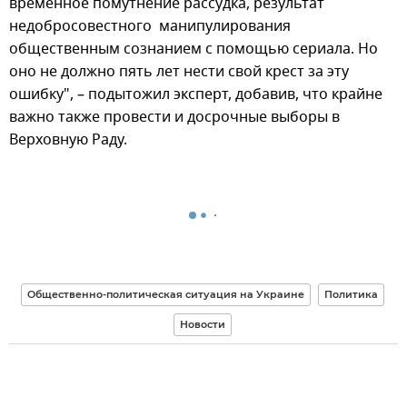
временное помутнение рассудка, результат
недобросовестного манипулирования
общественным сознанием с помощью сериала. Но
оно не должно пять лет нести свой крест за эту
ошибку", – подытожил эксперт, добавив, что крайне
важно также провести и досрочные выборы в
Верховную Раду.
Общественно-политическая ситуация на Украине
Политика
Новости