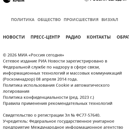
ПОЛИТИКА
ОБЩЕСТВО
ПРОИСШЕСТВИЯ
ВИЗУАЛ
НОВОСТИ
ПРЕСС-ЦЕНТР
РАДИО
КОНТАКТЫ
ОБРА
© 2026 МИА «Россия сегодня»
Сетевое издание РИА Новости зарегистрировано в
Федеральной службе по надзору в сфере связи,
информационных технологий и массовых коммуникаций
(Роскомнадзор) 08 апреля 2014 года.
Политика использования Cookie и автоматического
логирования
Политика конфиденциальности (ред. 2023 г.)
Правила применения рекомендательных технологий
Свидетельство о регистрации Эл № ФС77-57640.
Учредитель: Федеральное государственное унитарное
предприятие Международное информационное агентство