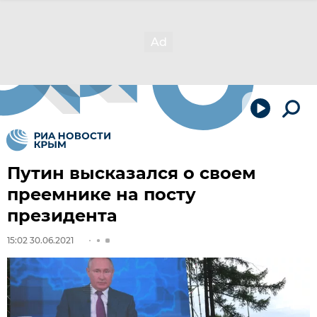
Путин высказался о своем
преемнике на посту
президента
15:02 30.06.2021