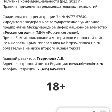
Политика конфиденциальности (ред. 2023 г.)
Правила применения рекомендательных технологий
Свидетельство о регистрации Эл № ФС77-57640.
Учредитель: Федеральное государственное унитарное
предприятие Международное информационное агентство
«Россия сегодня»
(МИА «Россия сегодня»).
При любом использовании материалов и новостей сайта
РИА Новости Крым гиперссылка на https://crimea.ria.ru
обязательна не ниже второго абзаца текста.
Главный редактор:
Гаврилова А.В.
Адрес электронной почты Редакции:
news.crimea@ria.ru
Телефон Редакции:
7 (495) 645-6601
18+