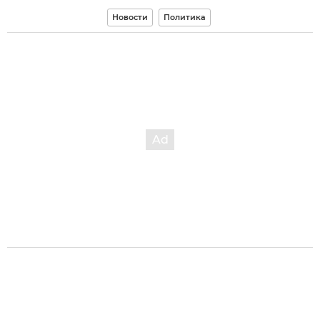
Новости
Политика