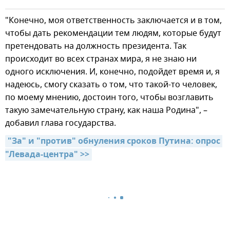
"Конечно, моя ответственность заключается и в том,
чтобы дать рекомендации тем людям, которые будут
претендовать на должность президента. Так
происходит во всех странах мира, я не знаю ни
одного исключения. И, конечно, подойдет время и, я
надеюсь, смогу сказать о том, что такой-то человек,
по моему мнению, достоин того, чтобы возглавить
такую замечательную страну, как наша Родина", –
добавил глава государства.
"За" и "против" обнуления сроков Путина: опрос 
"Левада-центра" >>