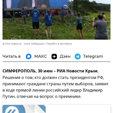
© РИА Новости . Илья Наймушин
Перейти в фотобанк
Читать в
МАКС
Дзен
Telegram
СИМФЕРОПОЛЬ, 30 июн – РИА Новости Крым.
Решение о том, кто должен стать президентом РФ,
принимают граждане страны путем выборов, заявил
в ходе прямой линии российский лидер Владимир
Путин, отвечая на вопрос о преемнике.