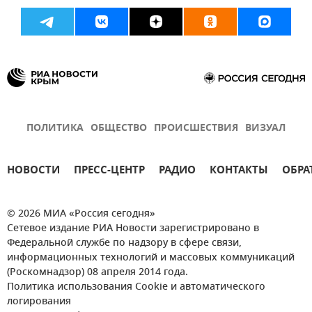
ПОЛИТИКА
ОБЩЕСТВО
ПРОИСШЕСТВИЯ
ВИЗУАЛ
НОВОСТИ
ПРЕСС-ЦЕНТР
РАДИО
КОНТАКТЫ
ОБРА
© 2026 МИА «Россия сегодня»
Сетевое издание РИА Новости зарегистрировано в
Федеральной службе по надзору в сфере связи,
информационных технологий и массовых коммуникаций
(Роскомнадзор) 08 апреля 2014 года.
Политика использования Cookie и автоматического
логирования