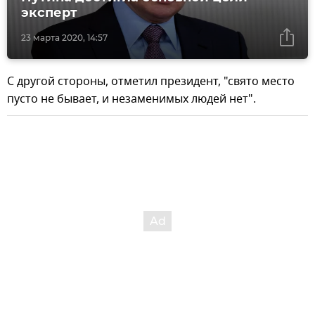
эксперт
23 марта 2020, 14:57
С другой стороны, отметил президент, "свято место
пусто не бывает, и незаменимых людей нет".