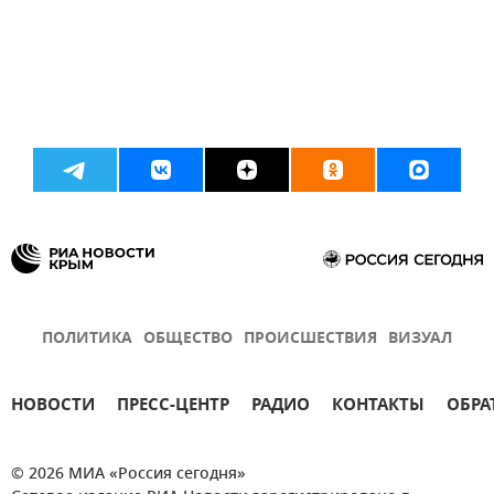
ПОЛИТИКА
ОБЩЕСТВО
ПРОИСШЕСТВИЯ
ВИЗУАЛ
НОВОСТИ
ПРЕСС-ЦЕНТР
РАДИО
КОНТАКТЫ
ОБРА
© 2026 МИА «Россия сегодня»