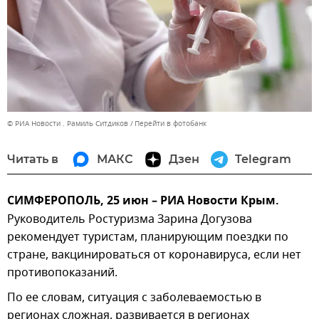
© РИА Новости . Рамиль Ситдиков
Перейти в фотобанк
Читать в
МАКС
Дзен
Telegram
СИМФЕРОПОЛЬ, 25 июн – РИА Новости Крым.
Руководитель Ростуризма Зарина Догузова
рекомендует туристам, планирующим поездки по
стране, вакцинироваться от коронавируса, если нет
противопоказаний.
По ее словам, ситуация с заболеваемостью в
регионах сложная, развивается в регионах