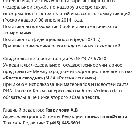
Сетевое издание РИА Новости зарегистрировано в
Федеральной службе по надзору в сфере связи,
информационных технологий и массовых коммуникаций
(Роскомнадзор) 08 апреля 2014 года.
Политика использования Cookie и автоматического
логирования
Политика конфиденциальности (ред. 2023 г.)
Правила применения рекомендательных технологий
Свидетельство о регистрации Эл № ФС77-57640.
Учредитель: Федеральное государственное унитарное
предприятие Международное информационное агентство
«Россия сегодня»
(МИА «Россия сегодня»).
При любом использовании материалов и новостей сайта
РИА Новости Крым гиперссылка на https://crimea.ria.ru
обязательна не ниже второго абзаца текста.
Главный редактор:
Гаврилова А.В.
Адрес электронной почты Редакции:
news.crimea@ria.ru
Телефон Редакции:
7 (495) 645-6601