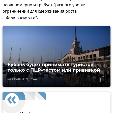
неравномерно и требует "разного уровня
ограничений для сдерживания роста
заболеваемости".
Кубань будет принимать туристов
только с ПЦР-тестом или прививкой
24 июня 2021, 13:44