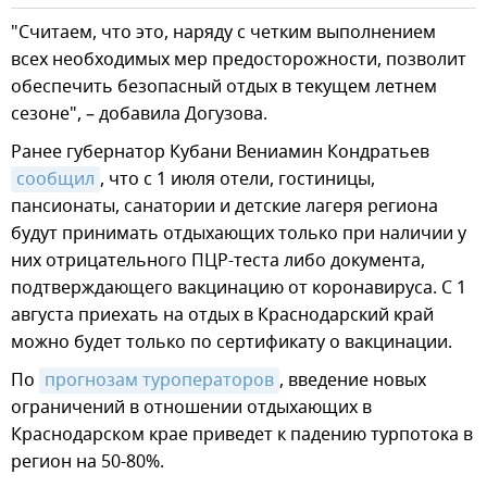
"Считаем, что это, наряду с четким выполнением
всех необходимых мер предосторожности, позволит
обеспечить безопасный отдых в текущем летнем
сезоне", – добавила Догузова.
Ранее губернатор Кубани Вениамин Кондратьев
сообщил
, что с 1 июля отели, гостиницы,
пансионаты, санатории и детские лагеря региона
будут принимать отдыхающих только при наличии у
них отрицательного ПЦР-теста либо документа,
подтверждающего вакцинацию от коронавируса. С 1
августа приехать на отдых в Краснодарский край
можно будет только по сертификату о вакцинации.
По
прогнозам туроператоров
, введение новых
ограничений в отношении отдыхающих в
Краснодарском крае приведет к падению турпотока в
регион на 50-80%.