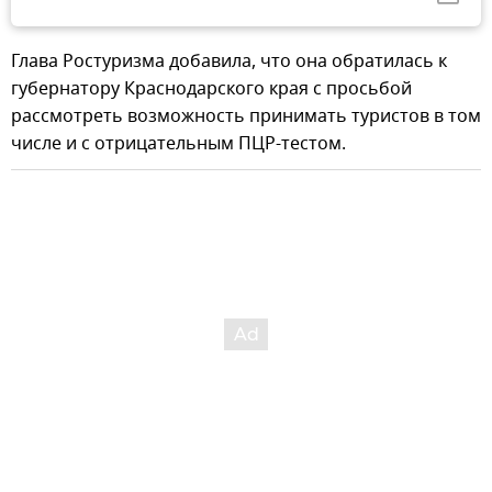
Глава Ростуризма добавила, что она обратилась к
губернатору Краснодарского края с просьбой
рассмотреть возможность принимать туристов в том
числе и с отрицательным ПЦР-тестом.