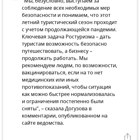
"Мы, безусловно, выступаем за
соблюдение всех необходимых мер
безопасности и понимаем, что этот
летний туристический сезон проходит
с учетом продолжающейся пандемии.
Ключевая задача Ростуризма – дать
туристам возможность безопасно
путешествовать, а бизнесу –
продолжать работать. Мы
рекомендуем людям, по возможности,
вакцинироваться, если на то нет
медицинских или иных
противопоказаний, чтобы ситуация
как можно быстрее нормализовалась
и ограничения постепенно были
сняты", – сказала Догузова в
комментарии, опубликованном на
сайте ведомства.