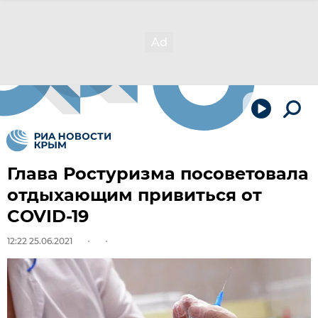
Глава Ростуризма посоветовала
отдыхающим привиться от
COVID-19
12:22 25.06.2021