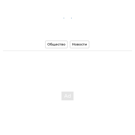
Общество
Новости