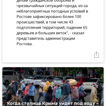
делам гражданской обороны и
чрезвычайных ситуаций города, из-за
неблагоприятных погодных условий в
Ростове зафиксировано более 100
происшествий, в том числе 43
подтопления территорий, падение 65
деревьев и больших веток", - сказал
представитель администрации
Ростова.
Когда столица Крыма уйдет под воду –