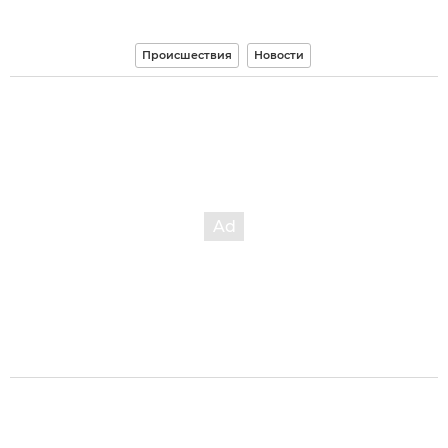
Происшествия
Новости