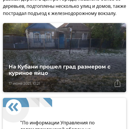
деревьев, подтоплены несколько улиц и домов, также
пострадал подъезд к железнодорожному вокзалу.
На Кубани прошел град размером с
куриное яйцо
17 июня 2021, 10:21
"По информации Управления по