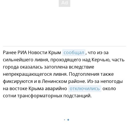
Ранее РИА Новости Крым
сообщал
, что из-за
сильнейшего ливня, проходящего над Керчью, часть
города оказалась затоплена вследствие
непрекращающегося ливня. Подтопления также
фиксируются и в Ленинском районе. Из-за непогоды
на востоке Крыма аварийно
отключились
около
сотни трансформаторных подстанций.