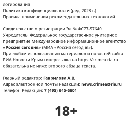
логирования
Политика конфиденциальности (ред. 2023 г.)
Правила применения рекомендательных технологий
Свидетельство о регистрации Эл № ФС77-57640.
Учредитель: Федеральное государственное унитарное
предприятие Международное информационное агентство
«Россия сегодня»
(МИА «Россия сегодня»).
При любом использовании материалов и новостей сайта
РИА Новости Крым гиперссылка на https://crimea.ria.ru
обязательна не ниже второго абзаца текста.
Главный редактор:
Гаврилова А.В.
Адрес электронной почты Редакции:
news.crimea@ria.ru
Телефон Редакции:
7 (495) 645-6601
18+