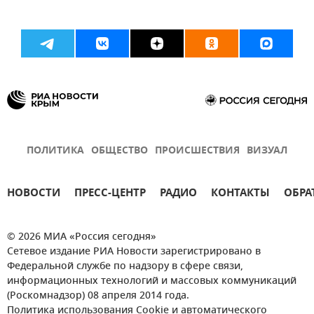
ПОЛИТИКА
ОБЩЕСТВО
ПРОИСШЕСТВИЯ
ВИЗУАЛ
НОВОСТИ
ПРЕСС-ЦЕНТР
РАДИО
КОНТАКТЫ
ОБРА
© 2026 МИА «Россия сегодня»
Сетевое издание РИА Новости зарегистрировано в
Федеральной службе по надзору в сфере связи,
информационных технологий и массовых коммуникаций
(Роскомнадзор) 08 апреля 2014 года.
Политика использования Cookie и автоматического