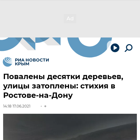
Повалены десятки деревьев,
улицы затоплены: стихия в
Ростове-на-Дону
14:18 17.06.2021