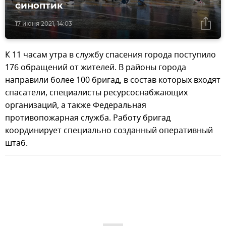
синоптик
17 июня 2021, 14:03
К 11 часам утра в службу спасения города поступило
176 обращений от жителей. В районы города
направили более 100 бригад, в состав которых входят
спасатели, специалисты ресурсоснабжающих
организаций, а также Федеральная
противопожарная служба. Работу бригад
координирует специально созданный оперативный
штаб.