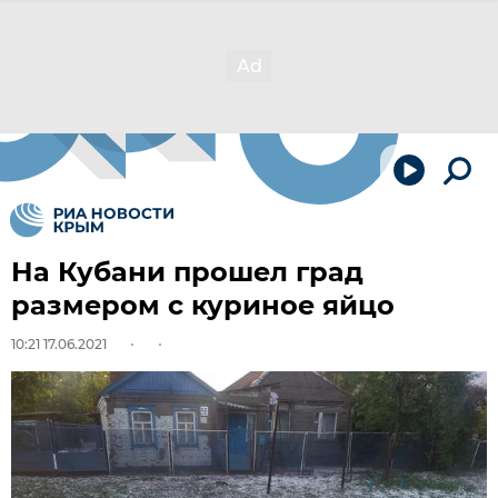
На Кубани прошел град
размером с куриное яйцо
10:21 17.06.2021