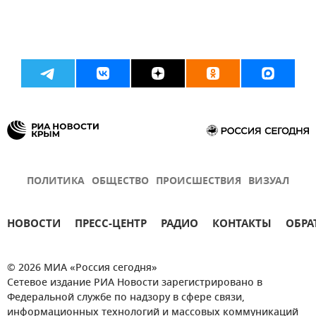
ПОЛИТИКА
ОБЩЕСТВО
ПРОИСШЕСТВИЯ
ВИЗУАЛ
НОВОСТИ
ПРЕСС-ЦЕНТР
РАДИО
КОНТАКТЫ
ОБРА
© 2026 МИА «Россия сегодня»
Сетевое издание РИА Новости зарегистрировано в
Федеральной службе по надзору в сфере связи,
информационных технологий и массовых коммуникаций