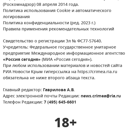
(Роскомнадзор) 08 апреля 2014 года.
Политика использования Cookie и автоматического
логирования
Политика конфиденциальности (ред. 2023 г.)
Правила применения рекомендательных технологий
Свидетельство о регистрации Эл № ФС77-57640.
Учредитель: Федеральное государственное унитарное
предприятие Международное информационное агентство
«Россия сегодня»
(МИА «Россия сегодня»).
При любом использовании материалов и новостей сайта
РИА Новости Крым гиперссылка на https://crimea.ria.ru
обязательна не ниже второго абзаца текста.
Главный редактор:
Гаврилова А.В.
Адрес электронной почты Редакции:
news.crimea@ria.ru
Телефон Редакции:
7 (495) 645-6601
18+