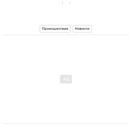
Происшествия
Новости