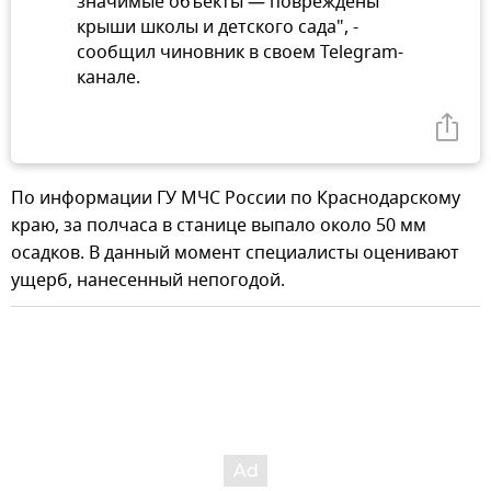
значимые объекты — повреждены
крыши школы и детского сада", -
сообщил чиновник в своем Telegram-
канале.
По информации ГУ МЧС России по Краснодарскому
краю, за полчаса в станице выпало около 50 мм
осадков. В данный момент специалисты оценивают
ущерб, нанесенный непогодой.