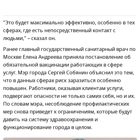
"Это будет максимально эффективно, особенно в тех
сферах, где есть непосредственный контакт с
людьми," – сказал он.
Ранее главный государственный санитарный врач по
Москве Елена Андреева приняла постановление об
обязательной вакцинации работающих в сфере
услуг. Мэр города Сергей Собянин объяснил это тем,
что в данных сферах риск заразиться особенно
повышен. Работники, оказывая клиентам услуги,
подвергают опасности не только самих себя, но и их.
По словам мэра, несоблюдение профилактических
мер снова приведет к ограничениям, которые будут
давить на систему здравоохранения и
функционирование города в целом.