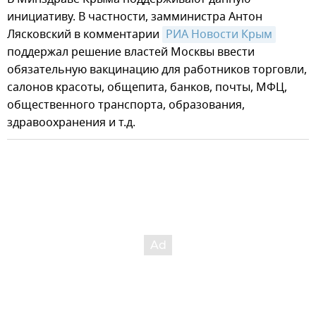
инициативу. В частности, замминистра Антон
Лясковский в комментарии
РИА Новости Крым
поддержал решение властей Москвы ввести
обязательную вакцинацию для работников торговли,
салонов красоты, общепита, банков, почты, МФЦ,
общественного транспорта, образования,
здравоохранения и т.д.