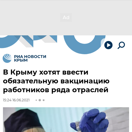
В Крыму хотят ввести
обязательную вакцинацию
работников ряда отраслей
15:24 16.06.2021