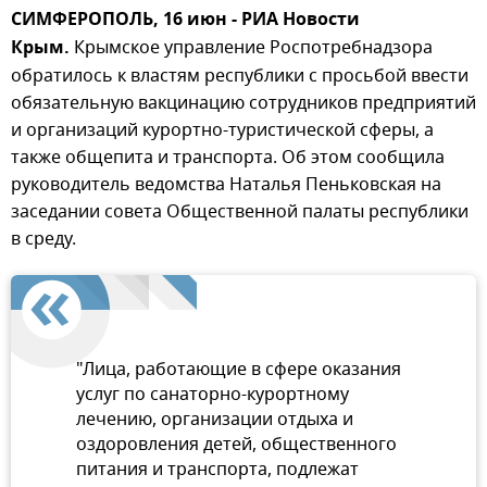
СИМФЕРОПОЛЬ, 16 июн - РИА Новости
Крым.
Крымское управление Роспотребнадзора
обратилось к властям республики с просьбой ввести
обязательную вакцинацию сотрудников предприятий
и организаций курортно-туристической сферы, а
также общепита и транспорта. Об этом сообщила
руководитель ведомства Наталья Пеньковская на
заседании совета Общественной палаты республики
в среду.
"Лица, работающие в сфере оказания
услуг по санаторно-курортному
лечению, организации отдыха и
оздоровления детей, общественного
питания и транспорта, подлежат