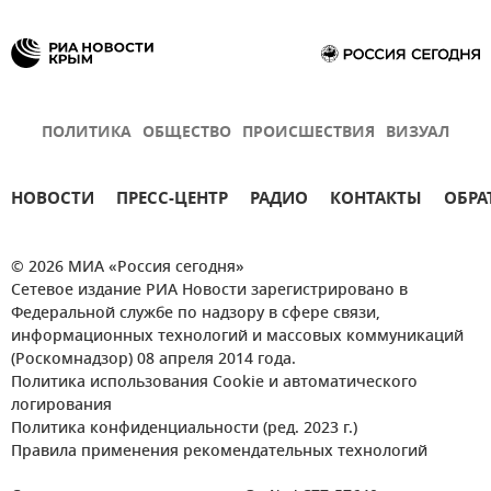
ПОЛИТИКА
ОБЩЕСТВО
ПРОИСШЕСТВИЯ
ВИЗУАЛ
НОВОСТИ
ПРЕСС-ЦЕНТР
РАДИО
КОНТАКТЫ
ОБРА
© 2026 МИА «Россия сегодня»
Сетевое издание РИА Новости зарегистрировано в
Федеральной службе по надзору в сфере связи,
информационных технологий и массовых коммуникаций
(Роскомнадзор) 08 апреля 2014 года.
Политика использования Cookie и автоматического
логирования
Политика конфиденциальности (ред. 2023 г.)
Правила применения рекомендательных технологий