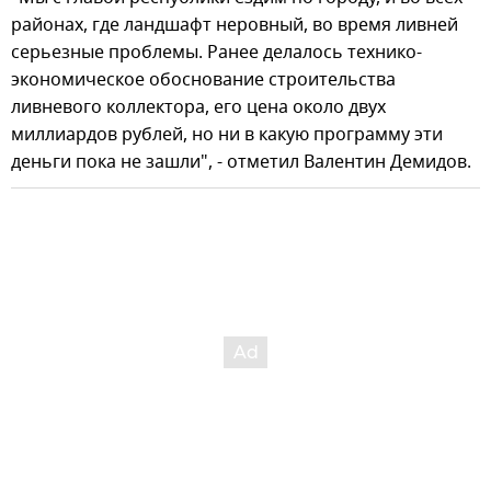
районах, где ландшафт неровный, во время ливней
серьезные проблемы. Ранее делалось технико-
экономическое обоснование строительства
ливневого коллектора, его цена около двух
миллиардов рублей, но ни в какую программу эти
деньги пока не зашли", - отметил Валентин Демидов.