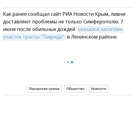
Как ранее сообщал сайт РИА Новости Крым, ливни
доставляют проблемы не только Симферополю. 7
июня после обильных дождей
оказался затоплен 
участок трассы "Таврида"
в Ленинском районе.
Городская среда
Общество
Новости