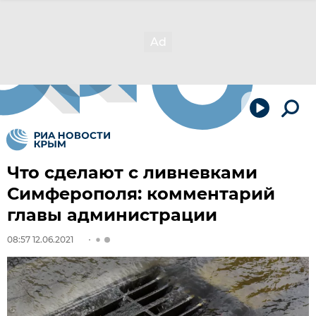
Что сделают с ливневками
Симферополя: комментарий
главы администрации
08:57 12.06.2021