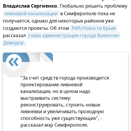
Владислав Сергиенко.
Глобально решить проблему
ливневой канализации
в Симферополе пока не
получается, однако для некоторых районов уже
создаются проекты. Об этом
РИА Новости Крым
рассказал
глава администрации города Валентин 
Демидов
.
"За счет средств города производится
проектирование ливневой
канализации, но в целом надо
выстраивать систему:
реконструировать, строить новые
ливневки и увеличивать проходную
способность уже существующих", -
рассказал мэр Симферополя.