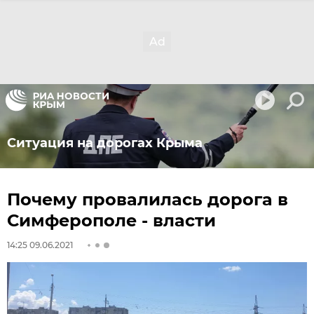
Ситуация на дорогах Крыма
Почему провалилась дорога в
Симферополе - власти
14:25 09.06.2021