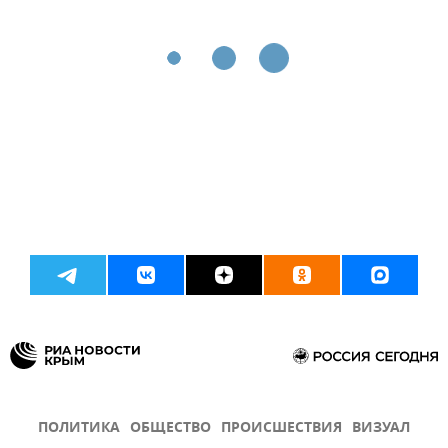
ПОЛИТИКА
ОБЩЕСТВО
ПРОИСШЕСТВИЯ
ВИЗУАЛ