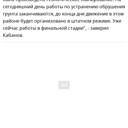
сегодняшний день работы по устранению обрушения
грунта заканчиваются, до конца дня движение в этом
районе будет организовано в штатном режиме. Уже
сейчас работы в финальной стадии", - заверил
Кабанов.