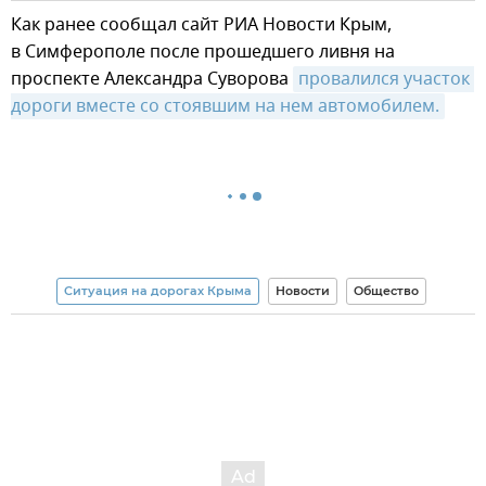
Как ранее сообщал сайт РИА Новости Крым,
в Симферополе после прошедшего ливня на
проспекте Александра Суворова
провалился участок 
дороги вместе со стоявшим на нем автомобилем.
Ситуация на дорогах Крыма
Новости
Общество