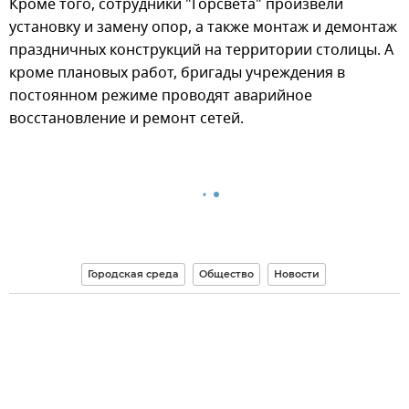
Кроме того, сотрудники "Горсвета" произвели
установку и замену опор, а также монтаж и демонтаж
праздничных конструкций на территории столицы. А
кроме плановых работ, бригады учреждения в
постоянном режиме проводят аварийное
восстановление и ремонт сетей.
Городская среда
Общество
Новости