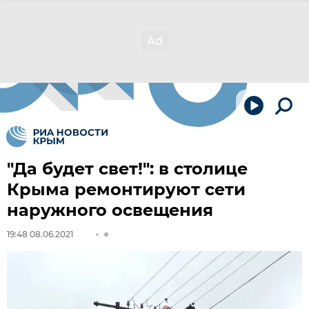
"Да будет свет!": в столице
Крыма ремонтируют сети
наружного освещения
19:48 08.06.2021