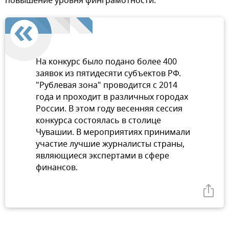
повышение уровня финграмотности.
На конкурс было подано более 400
заявок из пятидесяти субъектов РФ.
"Рублевая зона" проводится с 2014
года и проходит в различных городах
России. В этом году весенняя сессия
конкурса состоялась в столице
Чувашии. В мероприятиях принимали
участие лучшие журналисты страны,
являющиеся экспертами в сфере
финансов.