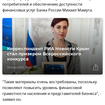
потребителей и обеспечению доступности
финансовых услуг Банка России Михаил Мамута.
Корреспондент РИА Новости Крым
стал призером Всероссийского
конкурса
30 мая 2021, 19:45
"Такие материалы очень востребованы, поскольку
позволяют повысить уровень финансовой
грамотности населения и представителей бизнеса", -
заявил он.