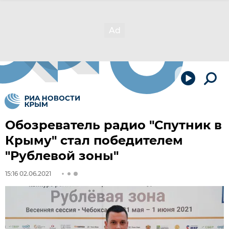
Обозреватель радио "Спутник в
Крыму" стал победителем
"Рублевой зоны"
15:16 02.06.2021