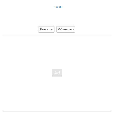
Новости
Общество