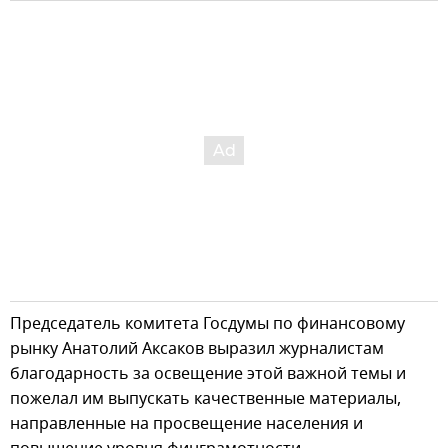
Председатель комитета Госдумы по финансовому
рынку Анатолий Аксаков выразил журналистам
благодарность за освещение этой важной темы и
пожелал им выпускать качественные материалы,
направленные на просвещение населения и