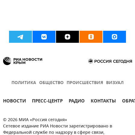
ПОЛИТИКА
ОБЩЕСТВО
ПРОИСШЕСТВИЯ
ВИЗУАЛ
НОВОСТИ
ПРЕСС-ЦЕНТР
РАДИО
КОНТАКТЫ
ОБРА
© 2026 МИА «Россия сегодня»
Сетевое издание РИА Новости зарегистрировано в
Федеральной службе по надзору в сфере связи,