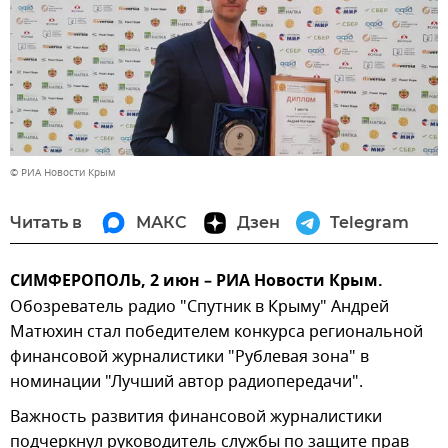
© РИА Новости Крым
Читать в
МАКС
Дзен
Telegram
СИМФЕРОПОЛЬ, 2 июн – РИА Новости Крым.
Обозреватель радио "Спутник в Крыму" Андрей
Матюхин стал победителем конкурса региональной
финансовой журналистики "Рублевая зона" в
номинации "Лучший автор радиопередачи".
Важность развития финансовой журналистики
подчеркнул руководитель службы по защите прав