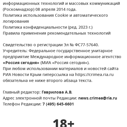
информационных технологий и массовых коммуникаций
(Роскомнадзор) 08 апреля 2014 года.
Политика использования Cookie и автоматического
логирования
Политика конфиденциальности (ред. 2023 г.)
Правила применения рекомендательных технологий
Свидетельство о регистрации Эл № ФС77-57640.
Учредитель: Федеральное государственное унитарное
предприятие Международное информационное агентство
«Россия сегодня»
(МИА «Россия сегодня»).
При любом использовании материалов и новостей сайта
РИА Новости Крым гиперссылка на https://crimea.ria.ru
обязательна не ниже второго абзаца текста.
Главный редактор:
Гаврилова А.В.
Адрес электронной почты Редакции:
news.crimea@ria.ru
Телефон Редакции:
7 (495) 645-6601
18+