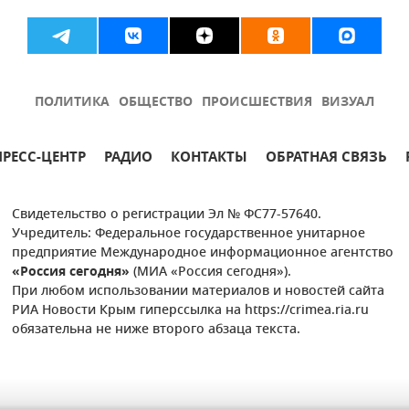
ПОЛИТИКА
ОБЩЕСТВО
ПРОИСШЕСТВИЯ
ВИЗУАЛ
ПРЕСС-ЦЕНТР
РАДИО
КОНТАКТЫ
ОБРАТНАЯ СВЯЗЬ
Свидетельство о регистрации Эл № ФС77-57640.
Учредитель: Федеральное государственное унитарное
предприятие Международное информационное агентство
«Россия сегодня»
(МИА «Россия сегодня»).
При любом использовании материалов и новостей сайта
РИА Новости Крым гиперссылка на https://crimea.ria.ru
обязательна не ниже второго абзаца текста.