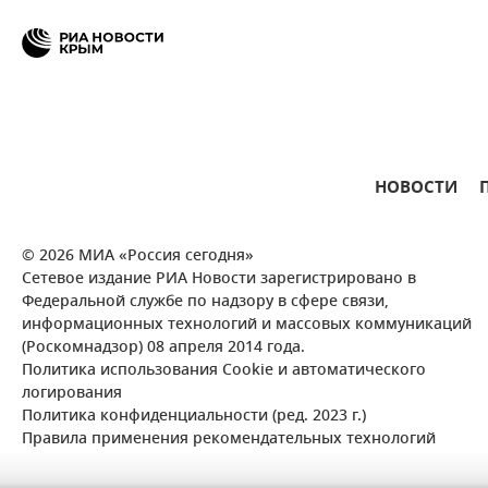
НОВОСТИ
© 2026 МИА «Россия сегодня»
Сетевое издание РИА Новости зарегистрировано в
Федеральной службе по надзору в сфере связи,
информационных технологий и массовых коммуникаций
(Роскомнадзор) 08 апреля 2014 года.
Политика использования Cookie и автоматического
логирования
Политика конфиденциальности (ред. 2023 г.)
Правила применения рекомендательных технологий