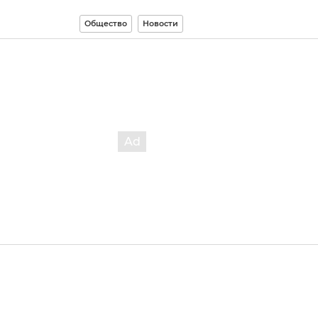
Общество
Новости