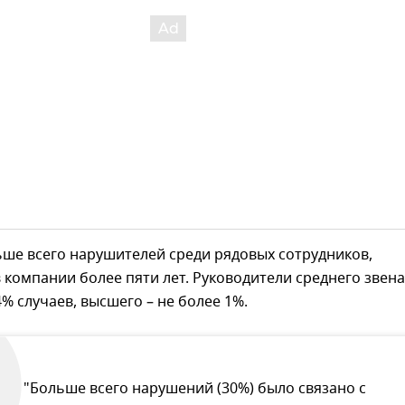
ше всего нарушителей среди рядовых сотрудников,
компании более пяти лет. Руководители среднего звена
% случаев, высшего – не более 1%.
"Больше всего нарушений (30%) было связано с