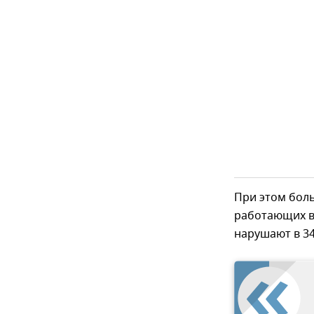
При этом боль
работающих в 
нарушают в 34