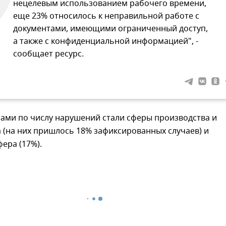
нецелевым использованием рабочего времени,
еще 23% относилось к неправильной работе с
документами, имеющими ограниченный доступ,
а также с конфиденциальной информацией", -
сообщает ресурс.
рами по числу нарушений стали сферы производства и
 (на них пришлось 18% зафиксированных случаев) и
ера (17%).