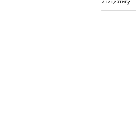
инициативу.