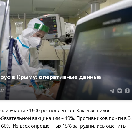
рус в Крыму: оперативные данные
:55
яли участие 1600 респондентов. Как выяснилось,
бязательной вакцинации – 19%. Противников почти в 3,
 66%. Из всех опрошенных 15% затруднились оценить