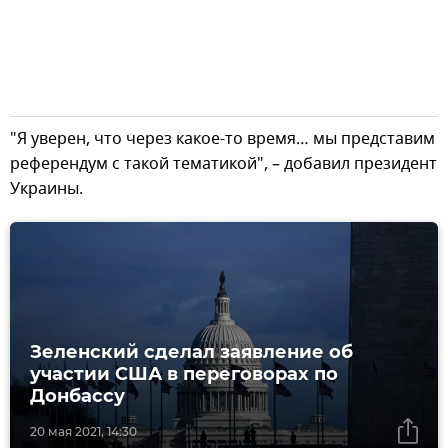
"Я уверен, что через какое-то время… мы представим
референдум с такой тематикой", – добавил президент
Украины.
Зеленский сделал заявление об
участии США в переговорах по
Донбассу
20 мая 2021, 14:30