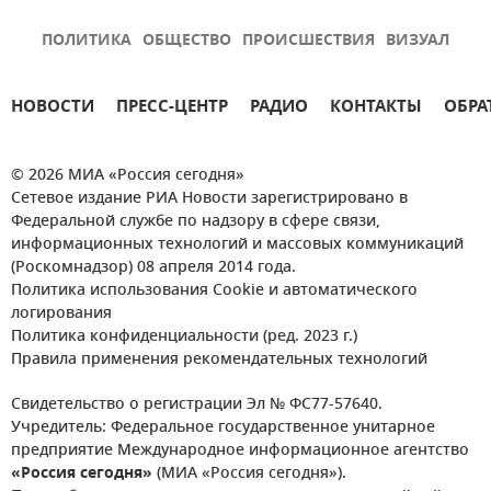
ПОЛИТИКА
ОБЩЕСТВО
ПРОИСШЕСТВИЯ
ВИЗУАЛ
НОВОСТИ
ПРЕСС-ЦЕНТР
РАДИО
КОНТАКТЫ
ОБРА
© 2026 МИА «Россия сегодня»
Сетевое издание РИА Новости зарегистрировано в
Федеральной службе по надзору в сфере связи,
информационных технологий и массовых коммуникаций
(Роскомнадзор) 08 апреля 2014 года.
Политика использования Cookie и автоматического
логирования
Политика конфиденциальности (ред. 2023 г.)
Правила применения рекомендательных технологий
Свидетельство о регистрации Эл № ФС77-57640.
Учредитель: Федеральное государственное унитарное
предприятие Международное информационное агентство
«Россия сегодня»
(МИА «Россия сегодня»).