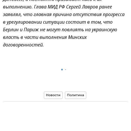
выполнению. Глава МИД РФ Сергей Лавров ранее
заявлял, что главная причина отсутствия прогресса
в урегулировании ситуации состоит в том, что
Берлин и Париж не могут повлиять на украинскую
власть в части выполнения Минских
договоренностей.
Новости
Политика