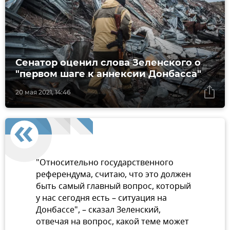
Сенатор оценил слова Зеленского о
"первом шаге к аннексии Донбасса"
20 мая 2021, 14:46
"Относительно государственного
референдума, считаю, что это должен
быть самый главный вопрос, который
у нас сегодня есть – ситуация на
Донбассе", – сказал Зеленский,
отвечая на вопрос, какой теме может