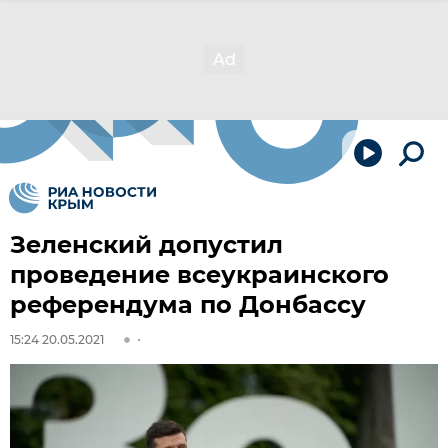
Зеленский допустил
проведение всеукраинского
референдума по Донбассу
15:24 20.05.2021