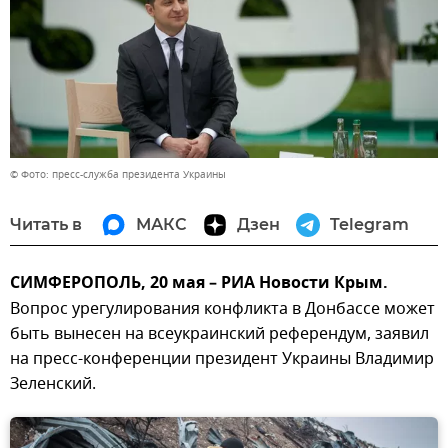
© Фото: пресс-служба президента Украины
Читать в
МАКС
Дзен
Telegram
СИМФЕРОПОЛЬ, 20 мая – РИА Новости Крым.
Вопрос урегулирования конфликта в Донбассе может
быть вынесен на всеукраинский референдум, заявил
на пресс-конференции президент Украины Владимир
Зеленский.