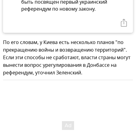
быть посвящен первый украинский
референдум по новому закону.
По его словам, у Киева есть несколько планов "по
прекращению войны и возвращению территорий".
Если эти способы не сработают, власти страны могут
вынести вопрос урегулирования в Донбассе на
референдум, уточнил Зеленский.