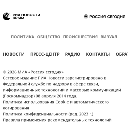
ПОЛИТИКА
ОБЩЕСТВО
ПРОИСШЕСТВИЯ
ВИЗУАЛ
НОВОСТИ
ПРЕСС-ЦЕНТР
РАДИО
КОНТАКТЫ
ОБРА
© 2026 МИА «Россия сегодня»
Сетевое издание РИА Новости зарегистрировано в
Федеральной службе по надзору в сфере связи,
информационных технологий и массовых коммуникаций
(Роскомнадзор) 08 апреля 2014 года.
Политика использования Cookie и автоматического
логирования
Политика конфиденциальности (ред. 2023 г.)
Правила применения рекомендательных технологий