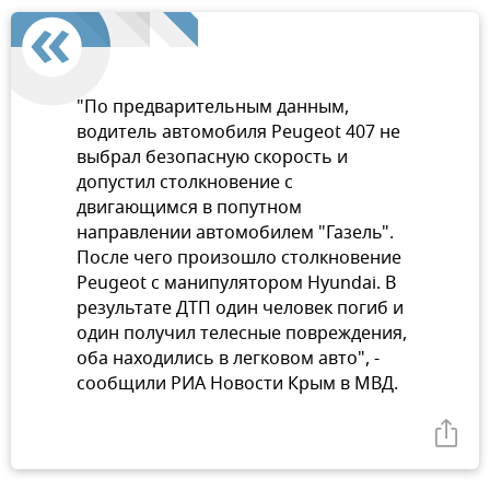
"По предварительным данным,
водитель автомобиля Peugeot 407 не
выбрал безопасную скорость и
допустил столкновение с
двигающимся в попутном
направлении автомобилем "Газель".
После чего произошло столкновение
Peugeot с манипулятором Hyundai. В
результате ДТП один человек погиб и
один получил телесные повреждения,
оба находились в легковом авто", -
сообщили РИА Новости Крым в МВД.