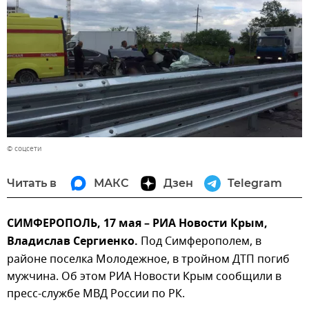
© соцсети
Читать в
МАКС
Дзен
Telegram
СИМФЕРОПОЛЬ, 17 мая – РИА Новости Крым,
Владислав Сергиенко.
Под Симферополем, в
районе поселка Молодежное, в тройном ДТП погиб
мужчина. Об этом РИА Новости Крым сообщили в
пресс-службе МВД России по РК.