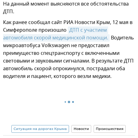
На данный момент выясняются все обстоятельства
ДТП.
Как ранее сообщал сайт РИА Новости Крым, 12 мая в
Симферополе произошло
ДТП с участием 
автомобиля скорой медицинской помощи.
Водитель
микроавтобуса Volkswagen не предоставил
преимущество спецтранспорту с включенными
световыми и звуковыми сигналами. В результате ДТП
автомобиль скорой опрокинулся, пострадали оба
водителя и пациент, которого везли медики.
Ситуация на дорогах Крыма
Новости
Происшествия