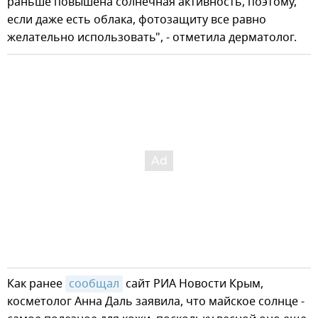
раньше повышена солнечная активность, поэтому,
если даже есть облака, фотозащиту все равно
желательно использовать", - отметила дерматолог.
Как ранее
сообщал
сайт РИА Новости Крым,
косметолог Анна Даль заявила, что майское солнце -