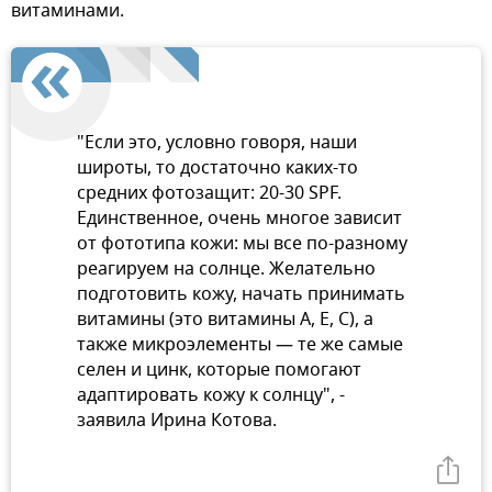
витаминами.
"Если это, условно говоря, наши
широты, то достаточно каких-то
средних фотозащит: 20-30 SPF.
Единственное, очень многое зависит
от фототипа кожи: мы все по-разному
реагируем на солнце. Желательно
подготовить кожу, начать принимать
витамины (это витамины А, Е, С), а
также микроэлементы — те же самые
селен и цинк, которые помогают
адаптировать кожу к солнцу", -
заявила Ирина Котова.