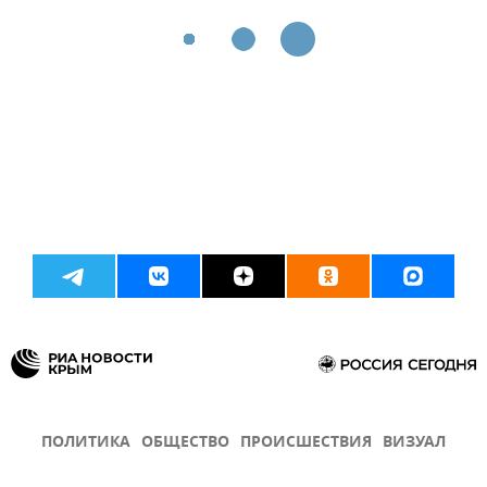
ПОЛИТИКА
ОБЩЕСТВО
ПРОИСШЕСТВИЯ
ВИЗУАЛ