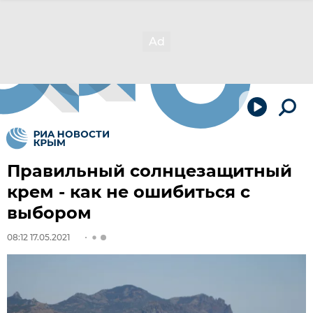
Правильный солнцезащитный
крем - как не ошибиться с
выбором
08:12 17.05.2021