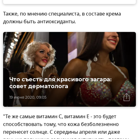
Также, по мнению специалиста, в составе крема
должны быть антиоксиданты.
Что съесть для красивого загара:
совет дерматолога
19 июня 2020, 09:05
"Те же самые витамин С, витамин Е - это будет
способствовать тому, что кожа безболезненно
перенесет солнце. С середины апреля или даже