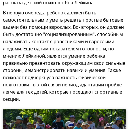
рассказа детский психолог Яна Лейкина.
В первую очередь, ребенок должен быть
самостоятельным и уметь решать простые бытовые
задачи без помощи взрослых. Во- вторых, он должен
быть достаточно "социализированным", способным
налаживать контакт с ровесниками и взрослыми
людьми. Еще одним показателем готовности, по
мнению Лейкиной, является умение ребенка
правильно презентовать окружающим свои сильные
стороны, демонстрировать навыки и умения. Также
психолог подчеркнула важность физической
подготовки - в этой связи период адаптации пройдет
легче для тех детей, которые посещают спортивные
секции.