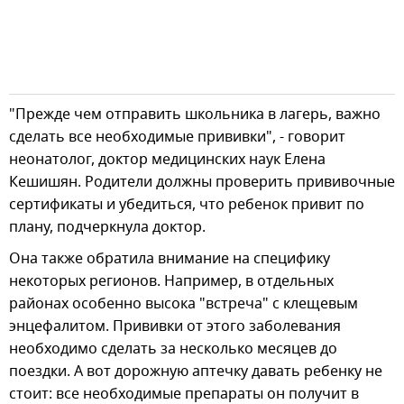
"Прежде чем отправить школьника в лагерь, важно
сделать все необходимые прививки", - говорит
неонатолог, доктор медицинских наук Елена
Кешишян. Родители должны проверить прививочные
сертификаты и убедиться, что ребенок привит по
плану, подчеркнула доктор.
Она также обратила внимание на специфику
некоторых регионов. Например, в отдельных
районах особенно высока "встреча" с клещевым
энцефалитом. Прививки от этого заболевания
необходимо сделать за несколько месяцев до
поездки. А вот дорожную аптечку давать ребенку не
стоит: все необходимые препараты он получит в