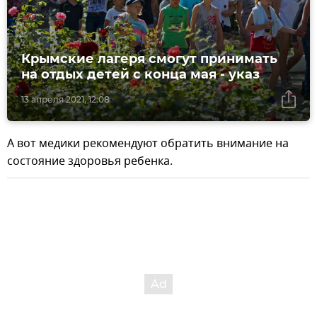
Крымские лагеря смогут принимать
на отдых детей с конца мая - указ
13 апреля 2021, 12:08
А вот медики рекомендуют обратить внимание на
состояние здоровья ребенка.