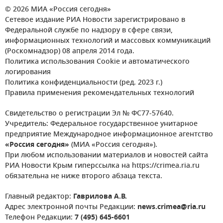
© 2026 МИА «Россия сегодня»
Сетевое издание РИА Новости зарегистрировано в
Федеральной службе по надзору в сфере связи,
информационных технологий и массовых коммуникаций
(Роскомнадзор) 08 апреля 2014 года.
Политика использования Cookie и автоматического
логирования
Политика конфиденциальности (ред. 2023 г.)
Правила применения рекомендательных технологий
Свидетельство о регистрации Эл № ФС77-57640.
Учредитель: Федеральное государственное унитарное
предприятие Международное информационное агентство
«Россия сегодня»
(МИА «Россия сегодня»).
При любом использовании материалов и новостей сайта
РИА Новости Крым гиперссылка на https://crimea.ria.ru
обязательна не ниже второго абзаца текста.
Главный редактор:
Гаврилова А.В.
Адрес электронной почты Редакции:
news.crimea@ria.ru
Телефон Редакции:
7 (495) 645-6601