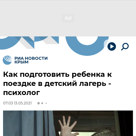
Как подготовить ребенка к
поездке в детский лагерь -
психолог
07:03 13.05.2021