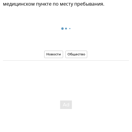
медицинском пункте по месту пребывания.
Новости
Общество