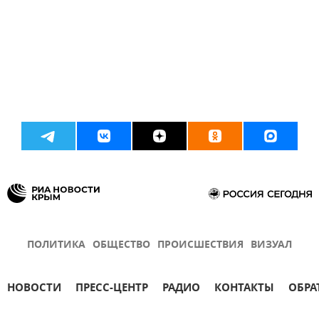
ПОЛИТИКА
ОБЩЕСТВО
ПРОИСШЕСТВИЯ
ВИЗУАЛ
НОВОСТИ
ПРЕСС-ЦЕНТР
РАДИО
КОНТАКТЫ
ОБРА