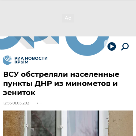
ВСУ обстреляли населенные
пункты ДНР из минометов и
зениток
12:56 01.05.2021