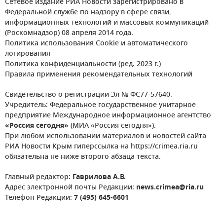
Сетевое издание РИА Новости зарегистрировано в
Федеральной службе по надзору в сфере связи,
информационных технологий и массовых коммуникаций
(Роскомнадзор) 08 апреля 2014 года.
Политика использования Cookie и автоматического
логирования
Политика конфиденциальности (ред. 2023 г.)
Правила применения рекомендательных технологий
Свидетельство о регистрации Эл № ФС77-57640.
Учредитель: Федеральное государственное унитарное
предприятие Международное информационное агентство
«Россия сегодня»
(МИА «Россия сегодня»).
При любом использовании материалов и новостей сайта
РИА Новости Крым гиперссылка на https://crimea.ria.ru
обязательна не ниже второго абзаца текста.
Главный редактор:
Гаврилова А.В.
Адрес электронной почты Редакции:
news.crimea@ria.ru
Телефон Редакции:
7 (495) 645-6601