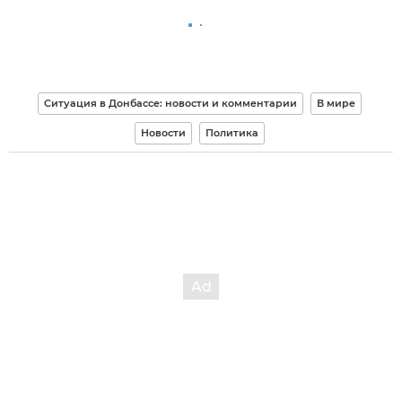
Ситуация в Донбассе: новости и комментарии
В мире
Новости
Политика