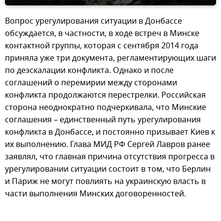
Вопрос урегулирования ситуации в Донбассе
обсуждается, в частности, в ходе встреч в Минске
контактной группы, которая с сентября 2014 года
приняла уже три документа, регламентирующих шаги
по деэскалации конфликта. Однако и после
соглашений о перемирии между сторонами
конфликта продолжаются перестрелки. Российская
сторона неоднократно подчеркивала, что Минские
соглашения – единственный путь урегулирования
конфликта в Донбассе, и постоянно призывает Киев к
их выполнению. Глава МИД РФ Сергей Лавров ранее
заявлял, что главная причина отсутствия прогресса в
урегулировании ситуации состоит в том, что Берлин
и Париж не могут повлиять на украинскую власть в
части выполнения Минских договоренностей.