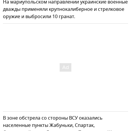
На мариупольском направлении украинские военные
дважды применяли крупнокалиберное и стрелковое
оружие и выбросили 10 гранат.
В зоне обстрела со стороны ВСУ оказались
населенные пункты Жабуньки, Спартак,