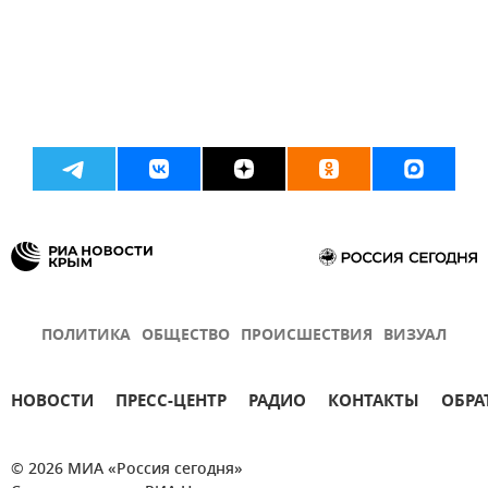
ПОЛИТИКА
ОБЩЕСТВО
ПРОИСШЕСТВИЯ
ВИЗУАЛ
НОВОСТИ
ПРЕСС-ЦЕНТР
РАДИО
КОНТАКТЫ
ОБРА
© 2026 МИА «Россия сегодня»