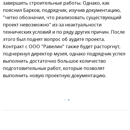
завершить строительные работы. Однако, как
пояснил Барков, подрядчик, изучив документацию,
"четко обозначил, что реализовать существующий
проект невозможно" из-за неактуальности
технических условий и по ряду других причин. После
этого был поднят вопрос об аудите проекта.
Контракт с ООО "Равелин" также будет расторгнут,
подчеркнул директор музея, однако подрядчик успел
выполнить достаточно большое количество
подготовительных работ, которые позволят
выполнить новую проектную документацию.