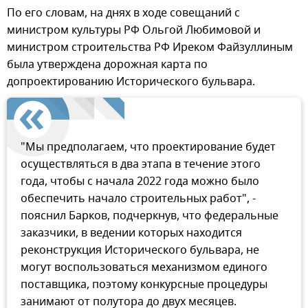
По его словам, на днях в ходе совещаний с
министром культуры РФ Ольгой Любимовой и
министром строительства РФ Иреком Файзуллиным
была утверждена дорожная карта по
допроектированию Исторического бульвара.
"Мы предполагаем, что проектирование будет
осуществляться в два этапа в течение этого
года, чтобы с начала 2022 года можно было
обеспечить начало строительных работ", -
пояснил Барков, подчеркнув, что федеральные
заказчики, в ведении которых находится
реконструкция Исторического бульвара, не
могут воспользоваться механизмом единого
поставщика, поэтому конкурсные процедуры
занимают от полутора до двух месяцев.