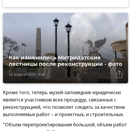
Как изменились Митридатские
лестницы после реконструкции - фото
22 апреля 2021, 15:18
Кроме того, теперь музей-заповедник юридически
является участником всех процедур, связанных с
реконструкцией, что позволит следить за качеством
выполняемых работ – и проектных, и строительных.
"Объем перепроектирования большой, объем работ