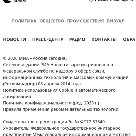
ПОЛИТИКА
ОБЩЕСТВО
ПРОИСШЕСТВИЯ
ВИЗУАЛ
НОВОСТИ
ПРЕСС-ЦЕНТР
РАДИО
КОНТАКТЫ
ОБРА
© 2026 МИА «Россия сегодня»
Сетевое издание РИА Новости зарегистрировано в
Федеральной службе по надзору в сфере связи,
информационных технологий и массовых коммуникаций
(Роскомнадзор) 08 апреля 2014 года.
Политика использования Cookie и автоматического
логирования
Политика конфиденциальности (ред. 2023 г.)
Правила применения рекомендательных технологий
Свидетельство о регистрации Эл № ФС77-57640.
Учредитель: Федеральное государственное унитарное
предприятие Международное информационное агентство