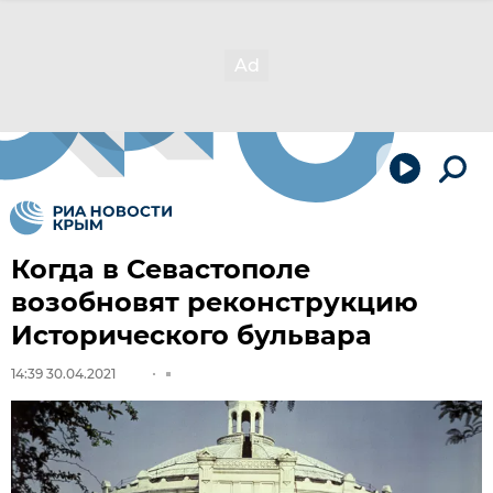
Когда в Севастополе
возобновят реконструкцию
Исторического бульвара
14:39 30.04.2021