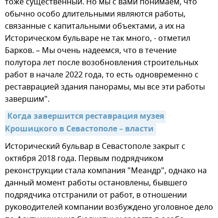
тоже существенный. Но мы с вами понимаем, что
обычно особо длительными являются работы,
связанные с капитальными объектами, а их на
Историческом бульваре не так много, - отметил
Барков. – Мы очень надеемся, что в течение
полутора лет после возобновления строительных
работ в начале 2022 года, то есть одновременно с
реставрацией здания панорамы, мы все эти работы
завершим".
Когда завершится реставрация музея 
Крошицкого в Севастополе – власти
Исторический бульвар в Севастополе закрыт с
октября 2018 года. Первым подрядчиком
реконструкции стала компания "Меандр", однако на
данный момент работы остановлены, бывшего
подрядчика отстранили от работ, в отношении
руководителей компании возбуждено уголовное дело