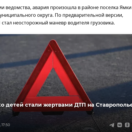
и ведомства, авария произошла в районе поселка Ямки
униципального округа. По предварительной версии,
 стал неосторожный маневр водителя грузовика.
о детей стали жертвами ДТП на Ставрополье
 17:50