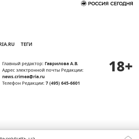
RIA.RU
ТЕГИ
18+
Главный редактор:
Гаврилова А.В.
Адрес электронной почты Редакции:
news.crimea@ria.ru
Телефон Редакции:
7 (495) 645-6601