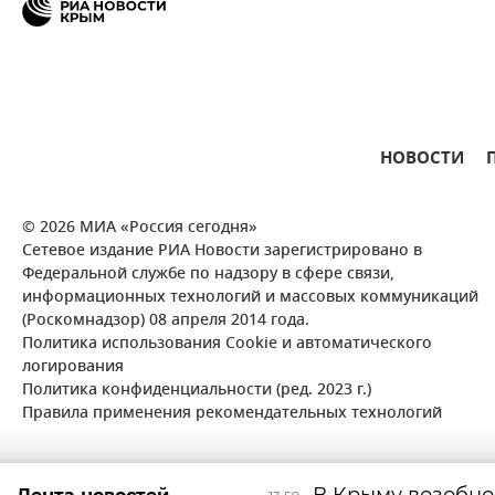
НОВОСТИ
© 2026 МИА «Россия сегодня»
Сетевое издание РИА Новости зарегистрировано в
Федеральной службе по надзору в сфере связи,
информационных технологий и массовых коммуникаций
(Роскомнадзор) 08 апреля 2014 года.
Политика использования Cookie и автоматического
логирования
Политика конфиденциальности (ред. 2023 г.)
Правила применения рекомендательных технологий