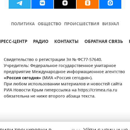
ПОЛИТИКА
ОБЩЕСТВО
ПРОИСШЕСТВИЯ
ВИЗУАЛ
ПРЕСС-ЦЕНТР
РАДИО
КОНТАКТЫ
ОБРАТНАЯ СВЯЗЬ
Свидетельство о регистрации Эл № ФС77-57640.
Учредитель: Федеральное государственное унитарное
предприятие Международное информационное агентство
«Россия сегодня»
(МИА «Россия сегодня»).
При любом использовании материалов и новостей сайта
РИА Новости Крым гиперссылка на https://crimea.ria.ru
обязательна не ниже второго абзаца текста.