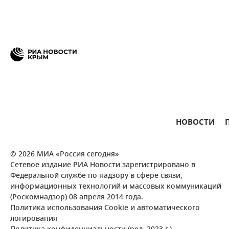
НОВОСТИ
© 2026 МИА «Россия сегодня»
Сетевое издание РИА Новости зарегистрировано в
Федеральной службе по надзору в сфере связи,
информационных технологий и массовых коммуникаций
(Роскомнадзор) 08 апреля 2014 года.
Политика использования Cookie и автоматического
логирования