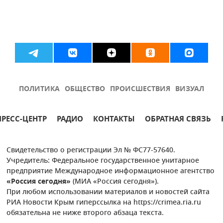
ПОЛИТИКА
ОБЩЕСТВО
ПРОИСШЕСТВИЯ
ВИЗУАЛ
ПРЕСС-ЦЕНТР
РАДИО
КОНТАКТЫ
ОБРАТНАЯ СВЯЗЬ
Свидетельство о регистрации Эл № ФС77-57640.
Учредитель: Федеральное государственное унитарное
предприятие Международное информационное агентство
«Россия сегодня»
(МИА «Россия сегодня»).
При любом использовании материалов и новостей сайта
РИА Новости Крым гиперссылка на https://crimea.ria.ru
обязательна не ниже второго абзаца текста.