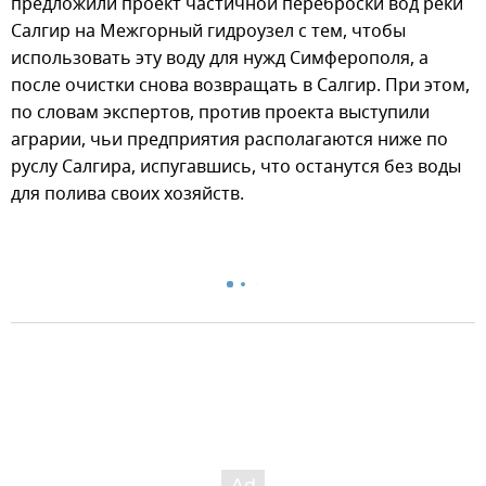
предложили проект частичной переброски вод реки
Салгир на Межгорный гидроузел с тем, чтобы
использовать эту воду для нужд Симферополя, а
после очистки снова возвращать в Салгир. При этом,
по словам экспертов, против проекта выступили
аграрии, чьи предприятия располагаются ниже по
руслу Салгира, испугавшись, что останутся без воды
для полива своих хозяйств.