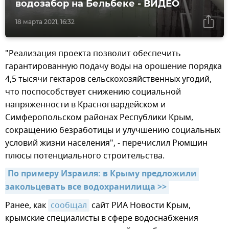
водозабор на Бельбеке - ВИДЕО
18 марта 2021, 16:32
"Реализация проекта позволит обеспечить
гарантированную подачу воды на орошение порядка
4,5 тысячи гектаров сельскохозяйственных угодий,
что поспособствует снижению социальной
напряженности в Красногвардейском и
Симферопольском районах Республики Крым,
сокращению безработицы и улучшению социальных
условий жизни населения", - перечислил Рюмшин
плюсы потенциального строительства.
По примеру Израиля: в Крыму предложили 
закольцевать все водохранилища >>
Ранее, как
сообщал
сайт РИА Новости Крым,
крымские специалисты в сфере водоснабжения