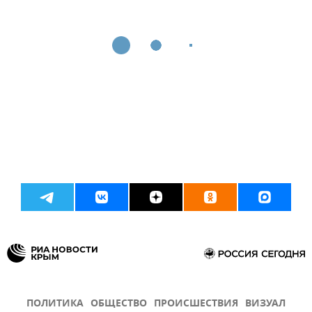
ПОЛИТИКА
ОБЩЕСТВО
ПРОИСШЕСТВИЯ
ВИЗУАЛ