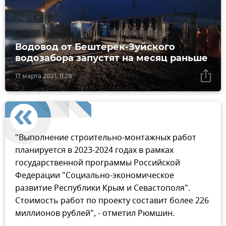
Водовод от Бештерек-Зуйского
водозабора запустят на месяц раньше
17 марта 2021, 11:28
"Выполнение строительно-монтажных работ
планируется в 2023-2024 годах в рамках
государственной программы Российской
Федерации "Социально-экономическое
развитие Республики Крым и Севастополя".
Стоимость работ по проекту составит более 226
миллионов рублей", - отметил Рюмшин.