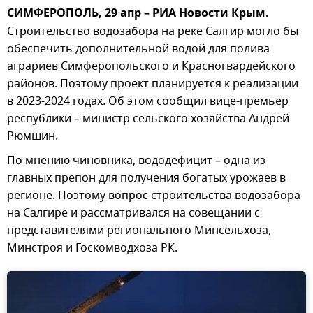
СИМФЕРОПОЛЬ, 29 апр – РИА Новости Крым.
Строительство водозабора на реке Салгир могло бы
обеспечить дополнительной водой для полива
аграриев Симферопольского и Красногвардейского
районов. Поэтому проект планируется к реализации
в 2023-2024 годах. Об этом сообщил вице-премьер
республики – министр сельского хозяйства Андрей
Рюмшин.
По мнению чиновника, вододефицит – одна из
главных препон для получения богатых урожаев в
регионе. Поэтому вопрос строительства водозабора
на Салгире и рассматривался на совещании с
представителями регионального Минсельхоза,
Минстроя и Госкомводхоза РК.