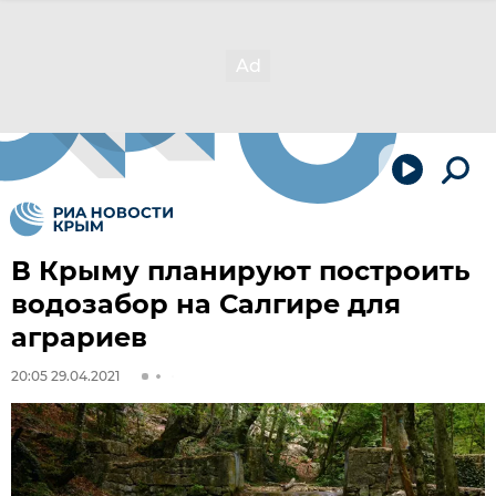
В Крыму планируют построить
водозабор на Салгире для
аграриев
20:05 29.04.2021