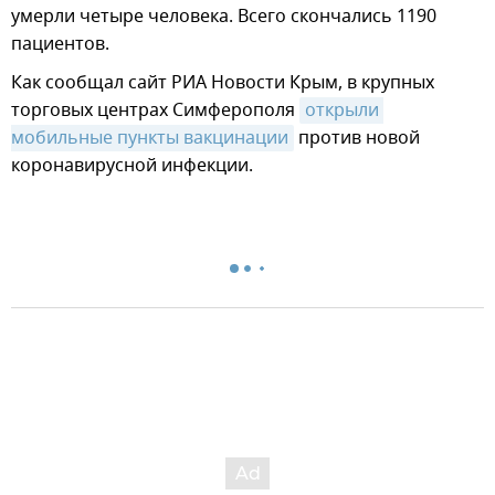
умерли четыре человека. Всего скончались 1190
пациентов.
Как сообщал сайт РИА Новости Крым, в крупных
торговых центрах Симферополя
открыли 
мобильные пункты вакцинации
против новой
коронавирусной инфекции.