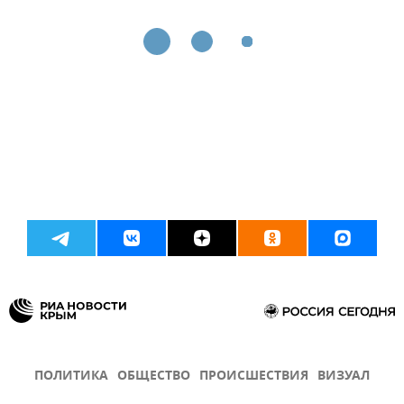
ПОЛИТИКА
ОБЩЕСТВО
ПРОИСШЕСТВИЯ
ВИЗУАЛ