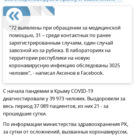
"72 выявлены при обращении за медицинской
помощью, 31 – среди контактных по ранее
зарегистрированным случаям, один случай
завозной из-за рубежа. В лабораториях на
территории республики на новую
коронавирусную инфекцию обследованы 3025
человек", - написал Аксенов в Facebook.
С начала пандемии в Крыму COVID-19
диагностировали у 39 973 человек. Выздоровели за
весь период 37 089 пациентов, из них 21 - за
прошедшие сутки.
По информации министерства здравоохранения РК,
за сутки от осложнений, вызванных коронавирусом,