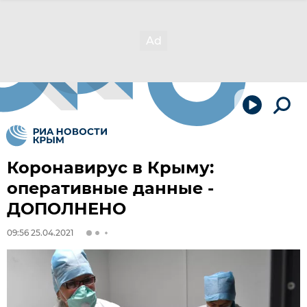
Коронавирус в Крыму:
оперативные данные -
ДОПОЛНЕНО
09:56 25.04.2021