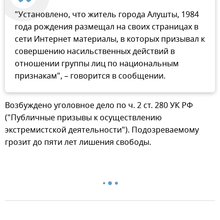
"Установлено, что житель города Алушты, 1984
года рождения размещал на своих страницах в
сети Интернет материалы, в которых призывал к
совершению насильственных действий в
отношении группы лиц по национальным
признакам", – говорится в сообщении.
Возбуждено уголовное дело по ч. 2 ст. 280 УК РФ
("Публичные призывы к осуществлению
экстремистской деятельности"). Подозреваемому
грозит до пяти лет лишения свободы.