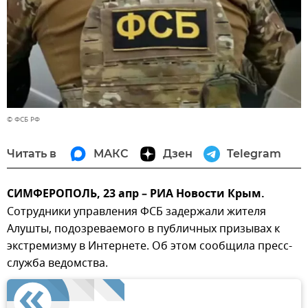
© ФСБ РФ
Читать в
МАКС
Дзен
Telegram
СИМФЕРОПОЛЬ, 23 апр – РИА Новости Крым.
Сотрудники управления ФСБ задержали жителя
Алушты, подозреваемого в публичных призывах к
экстремизму в Интернете. Об этом сообщила пресс-
служба ведомства.