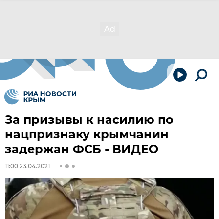
За призывы к насилию по
нацпризнаку крымчанин
задержан ФСБ - ВИДЕО
11:00 23.04.2021