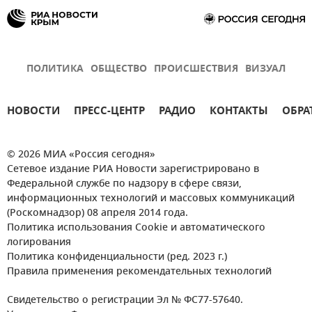
ПОЛИТИКА
ОБЩЕСТВО
ПРОИСШЕСТВИЯ
ВИЗУАЛ
НОВОСТИ
ПРЕСС-ЦЕНТР
РАДИО
КОНТАКТЫ
ОБРА
© 2026 МИА «Россия сегодня»
Сетевое издание РИА Новости зарегистрировано в
Федеральной службе по надзору в сфере связи,
информационных технологий и массовых коммуникаций
(Роскомнадзор) 08 апреля 2014 года.
Политика использования Cookie и автоматического
логирования
Политика конфиденциальности (ред. 2023 г.)
Правила применения рекомендательных технологий
Свидетельство о регистрации Эл № ФС77-57640.