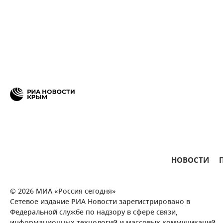
НОВОСТИ
© 2026 МИА «Россия сегодня»
Сетевое издание РИА Новости зарегистрировано в
Федеральной службе по надзору в сфере связи,