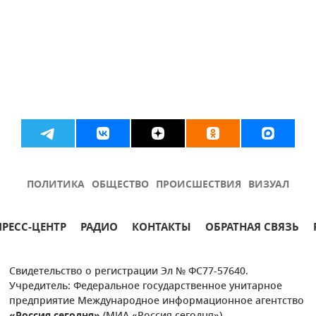
ПОЛИТИКА
ОБЩЕСТВО
ПРОИСШЕСТВИЯ
ВИЗУАЛ
ПРЕСС-ЦЕНТР
РАДИО
КОНТАКТЫ
ОБРАТНАЯ СВЯЗЬ
Свидетельство о регистрации Эл № ФС77-57640.
Учредитель: Федеральное государственное унитарное
предприятие Международное информационное агентство