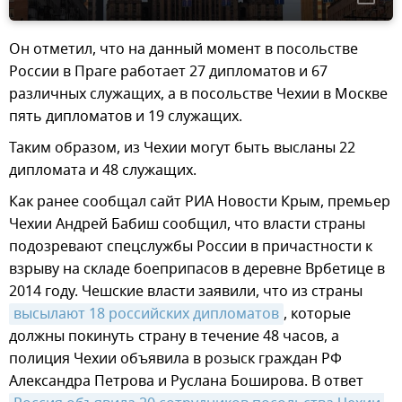
Он отметил, что на данный момент в посольстве
России в Праге работает 27 дипломатов и 67
различных служащих, а в посольстве Чехии в Москве
пять дипломатов и 19 служащих.
Таким образом, из Чехии могут быть высланы 22
дипломата и 48 служащих.
Как ранее сообщал сайт РИА Новости Крым, премьер
Чехии Андрей Бабиш сообщил, что власти страны
подозревают спецслужбы России в причастности к
взрыву на складе боеприпасов в деревне Врбетице в
2014 году. Чешские власти заявили, что из страны
высылают 18 российских дипломатов
, которые
должны покинуть страну в течение 48 часов, а
полиция Чехии объявила в розыск граждан РФ
Александра Петрова и Руслана Боширова. В ответ