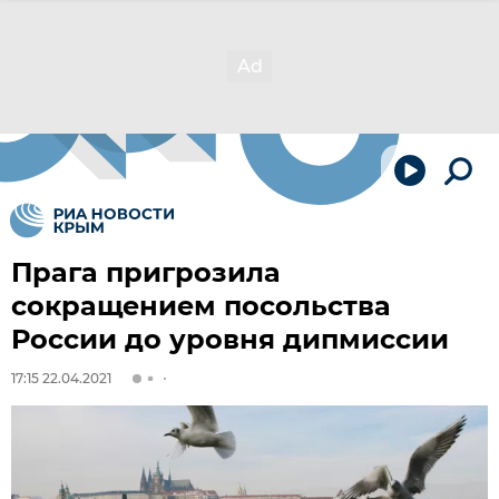
Прага пригрозила
сокращением посольства
России до уровня дипмиссии
17:15 22.04.2021