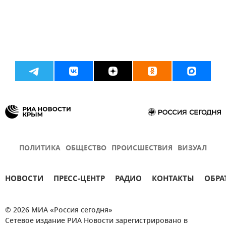
ПОЛИТИКА
ОБЩЕСТВО
ПРОИСШЕСТВИЯ
ВИЗУАЛ
НОВОСТИ
ПРЕСС-ЦЕНТР
РАДИО
КОНТАКТЫ
ОБРА
© 2026 МИА «Россия сегодня»
Сетевое издание РИА Новости зарегистрировано в