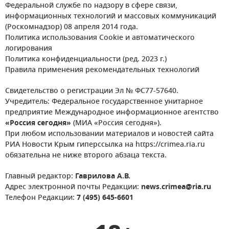
Федеральной службе по надзору в сфере связи,
информационных технологий и массовых коммуникаций
(Роскомнадзор) 08 апреля 2014 года.
Политика использования Cookie и автоматического
логирования
Политика конфиденциальности (ред. 2023 г.)
Правила применения рекомендательных технологий
Свидетельство о регистрации Эл № ФС77-57640.
Учредитель: Федеральное государственное унитарное
предприятие Международное информационное агентство
«Россия сегодня»
(МИА «Россия сегодня»).
При любом использовании материалов и новостей сайта
РИА Новости Крым гиперссылка на https://crimea.ria.ru
обязательна не ниже второго абзаца текста.
Главный редактор:
Гаврилова А.В.
Адрес электронной почты Редакции:
news.crimea@ria.ru
Телефон Редакции:
7 (495) 645-6601