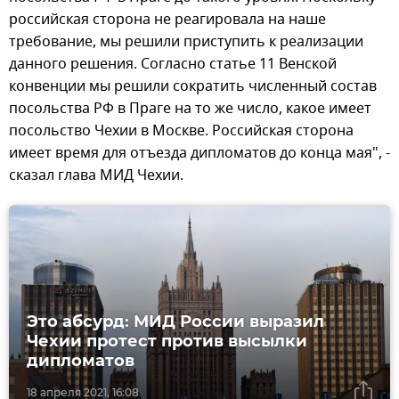
российская сторона не реагировала на наше
требование, мы решили приступить к реализации
данного решения. Согласно статье 11 Венской
конвенции мы решили сократить численный состав
посольства РФ в Праге на то же число, какое имеет
посольство Чехии в Москве. Российская сторона
имеет время для отъезда дипломатов до конца мая", -
сказал глава МИД Чехии.
Это абсурд: МИД России выразил
Чехии протест против высылки
дипломатов
18 апреля 2021, 16:08