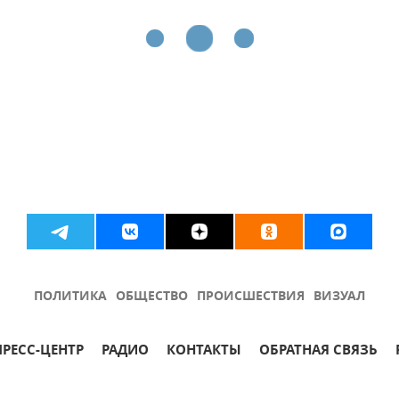
ПОЛИТИКА
ОБЩЕСТВО
ПРОИСШЕСТВИЯ
ВИЗУАЛ
ПРЕСС-ЦЕНТР
РАДИО
КОНТАКТЫ
ОБРАТНАЯ СВЯЗЬ