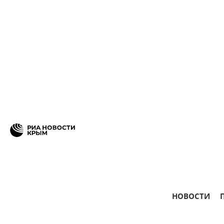
НОВОСТИ