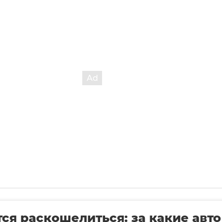
ся раскошелиться: за какие авто