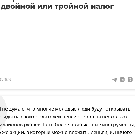
 двойной или тройной налог
, 19:16
Я не думаю, что многие молодые люди будут открывать
клады на своих родителей-пенсионеров на несколько
иллионов рублей. Есть более прибыльные инструменты,
е же акции, в которые можно вложить деньги, и, ничего