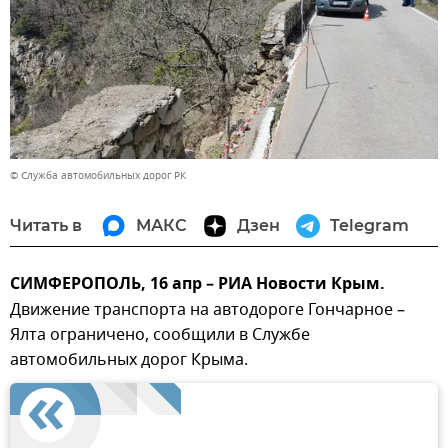
© Служба автомобильных дорог РК
Читать в
МАКС
Дзен
Telegram
СИМФЕРОПОЛЬ, 16 апр – РИА Новости Крым.
Движение транспорта на автодороге Гончарное –
Ялта ограничено, сообщили в Службе
автомобильных дорог Крыма.