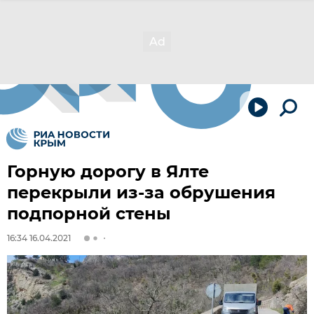
Горную дорогу в Ялте
перекрыли из-за обрушения
подпорной стены
16:34 16.04.2021