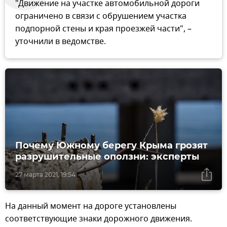
"Движение на участке автомобильной дороги
ограничено в связи с обрушением участка
подпорной стены и края проезжей части", –
уточнили в ведомстве.
Почему Южному берегу Крыма грозят
разрушительные оползни: эксперты
27 марта 2021, 19:54
На данный момент на дороге установлены
соответствующие знаки дорожного движения.