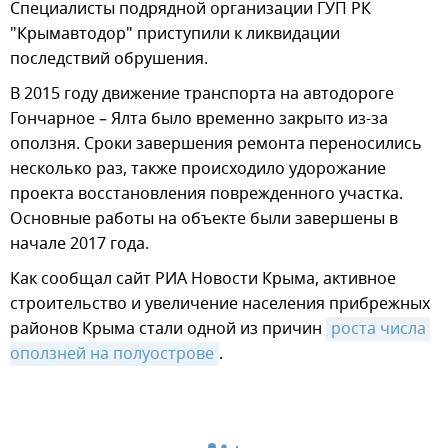
Специалисты подрядной организации ГУП РК
"Крымавтодор" приступили к ликвидации
последствий обрушения.
В 2015 году движение транспорта на автодороге
Гончарное – Ялта было временно закрыто из-за
оползня. Сроки завершения ремонта переносились
несколько раз, также происходило удорожание
проекта восстановления поврежденного участка.
Основные работы на объекте были завершены в
начале 2017 года.
Как сообщал сайт РИА Новости Крыма, активное
строительство и увеличение населения прибрежных
районов Крыма стали одной из причин
роста числа 
оползней на полуострове
.