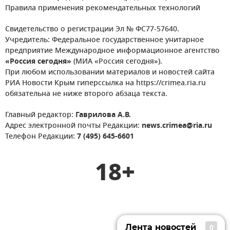
Правила применения рекомендательных технологий
Свидетельство о регистрации Эл № ФС77-57640.
Учредитель: Федеральное государственное унитарное
предприятие Международное информационное агентство
«Россия сегодня»
(МИА «Россия сегодня»).
При любом использовании материалов и новостей сайта
РИА Новости Крым гиперссылка на https://crimea.ria.ru
обязательна не ниже второго абзаца текста.
Главный редактор:
Гаврилова А.В.
Адрес электронной почты Редакции:
news.crimea@ria.ru
Телефон Редакции:
7 (495) 645-6601
18+
Лента новостей
0