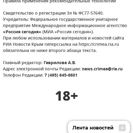
Правила применения рекомендательных технологий
Свидетельство о регистрации Эл № ФС77-57640.
Учредитель: Федеральное государственное унитарное
предприятие Международное информационное агентство
«Россия сегодня»
(МИА «Россия сегодня»).
При любом использовании материалов и новостей сайта
РИА Новости Крым гиперссылка на https://crimea.ria.ru
обязательна не ниже второго абзаца текста.
Главный редактор:
Гаврилова А.В.
Адрес электронной почты Редакции:
news.crimea@ria.ru
Телефон Редакции:
7 (495) 645-6601
18+
Лента новостей
0