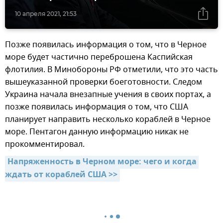
10 апреля 2021, 21:53
Позже появилась информация о том, что в Черное
море будет частично переброшена Каспийская
флотилия. В Минобороны РФ отметили, что это часть
вышеуказанной проверки боеготовности. Следом
Украина начала внезапные учения в своих портах, а
позже появилась информация о том, что США
планирует направить несколько кораблей в Черное
море. Пентагон данную информацию никак не
прокомментировал.
Напряженность в Черном море: чего и когда 
ждать от кораблей США >>