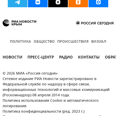
ПОЛИТИКА
ОБЩЕСТВО
ПРОИСШЕСТВИЯ
ВИЗУАЛ
НОВОСТИ
ПРЕСС-ЦЕНТР
РАДИО
КОНТАКТЫ
ОБРА
© 2026 МИА «Россия сегодня»
Сетевое издание РИА Новости зарегистрировано в
Федеральной службе по надзору в сфере связи,
информационных технологий и массовых коммуникаций
(Роскомнадзор) 08 апреля 2014 года.
Политика использования Cookie и автоматического
логирования
Политика конфиденциальности (ред. 2023 г.)