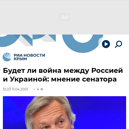
Будет ли война между Россией
и Украиной: мнение сенатора
12:23 11.04.2021