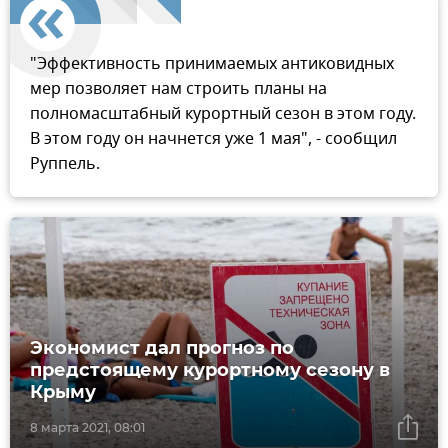
"Эффективность принимаемых антиковидных
мер позволяет нам строить планы на
полномасштабный курортный сезон в этом году.
В этом году он начнется уже 1 мая", - сообщил
Руппель.
Экономист дал прогноз по
предстоящему курортному сезону в
Крыму
8 марта 2021, 08:01