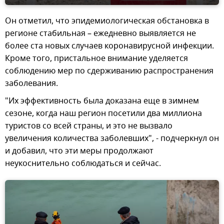
Он отметил, что эпидемиологическая обстановка в
регионе стабильная – ежедневно выявляется не
более ста новых случаев коронавирусной инфекции.
Кроме того, пристальное внимание уделяется
соблюдению мер по сдерживанию распространения
заболевания.
"Их эффективность была доказана еще в зимнем
сезоне, когда наш регион посетили два миллиона
туристов со всей страны, и это не вызвало
увеличения количества заболевших", - подчеркнул он
и добавил, что эти меры продолжают
неукоснительно соблюдаться и сейчас.