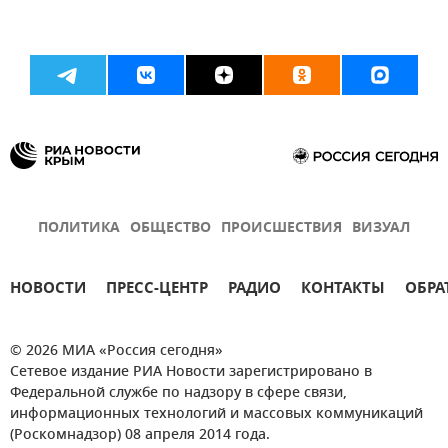
ПОЛИТИКА
ОБЩЕСТВО
ПРОИСШЕСТВИЯ
ВИЗУАЛ
НОВОСТИ
ПРЕСС-ЦЕНТР
РАДИО
КОНТАКТЫ
ОБРА
© 2026 МИА «Россия сегодня»
Сетевое издание РИА Новости зарегистрировано в
Федеральной службе по надзору в сфере связи,
информационных технологий и массовых коммуникаций
(Роскомнадзор) 08 апреля 2014 года.