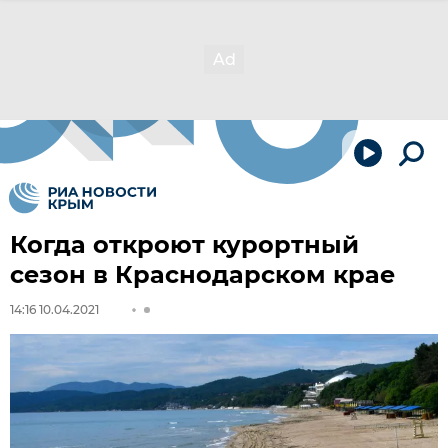
Когда откроют курортный
сезон в Краснодарском крае
14:16 10.04.2021