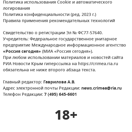
Политика использования Cookie и автоматического
логирования
Политика конфиденциальности (ред. 2023 г.)
Правила применения рекомендательных технологий
Свидетельство о регистрации Эл № ФС77-57640.
Учредитель: Федеральное государственное унитарное
предприятие Международное информационное агентство
«Россия сегодня»
(МИА «Россия сегодня»).
При любом использовании материалов и новостей сайта
РИА Новости Крым гиперссылка на https://crimea.ria.ru
обязательна не ниже второго абзаца текста.
Главный редактор:
Гаврилова А.В.
Адрес электронной почты Редакции:
news.crimea@ria.ru
Телефон Редакции:
7 (495) 645-6601
18+