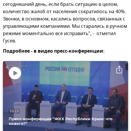
сегодняшний день, если брать ситуацию в целом,
количество жалоб от населения сократилось на 40%.
Звонки, в основном, касались вопросов, связанных с
управляющими компаниями. Мы старались в ручном
режиме моментально все исправить", - отметил
Гусев.
Подробнее - в видео пресс-конференции:
Воспроизвести
видео
53:23
Пресс-конференция "ЖКХ Республики Крым: что
нового?"