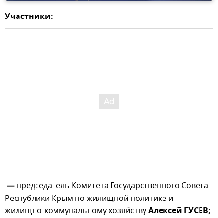
Участники:
—
председатель Комитета Государственного Совета
Республики Крым по жилищной политике и
жилищно-коммунальному хозяйству
Алексей ГУСЕВ;