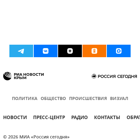
ПОЛИТИКА
ОБЩЕСТВО
ПРОИСШЕСТВИЯ
ВИЗУАЛ
НОВОСТИ
ПРЕСС-ЦЕНТР
РАДИО
КОНТАКТЫ
ОБРА
© 2026 МИА «Россия сегодня»