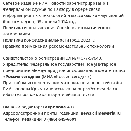
Сетевое издание РИА Новости зарегистрировано в
Федеральной службе по надзору в сфере связи,
информационных технологий и массовых коммуникаций
(Роскомнадзор) 08 апреля 2014 года.
Политика использования Cookie и автоматического
логирования
Политика конфиденциальности (ред. 2023 г.)
Правила применения рекомендательных технологий
Свидетельство о регистрации Эл № ФС77-57640.
Учредитель: Федеральное государственное унитарное
предприятие Международное информационное агентство
«Россия сегодня»
(МИА «Россия сегодня»).
При любом использовании материалов и новостей сайта
РИА Новости Крым гиперссылка на https://crimea.ria.ru
обязательна не ниже второго абзаца текста.
Главный редактор:
Гаврилова А.В.
Адрес электронной почты Редакции:
news.crimea@ria.ru
Телефон Редакции:
7 (495) 645-6601