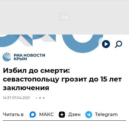
Избил до смерти:
севастопольцу грозит до 15 лет
заключения
14:37 07.04.2021
Читать в
МАКС
Дзен
Telegram