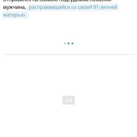
мужчина,
расправившийся со своей 91-летней 
матерью. 