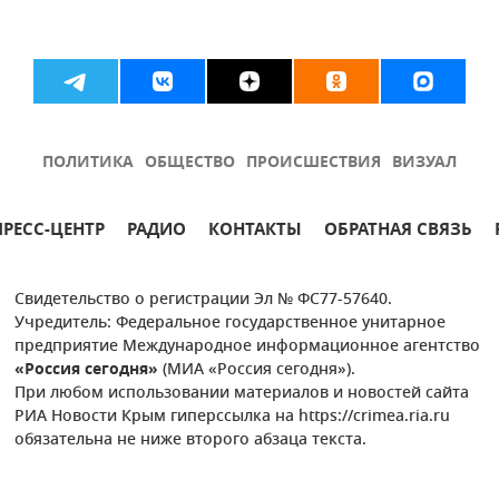
ПОЛИТИКА
ОБЩЕСТВО
ПРОИСШЕСТВИЯ
ВИЗУАЛ
ПРЕСС-ЦЕНТР
РАДИО
КОНТАКТЫ
ОБРАТНАЯ СВЯЗЬ
Свидетельство о регистрации Эл № ФС77-57640.
Учредитель: Федеральное государственное унитарное
предприятие Международное информационное агентство
«Россия сегодня»
(МИА «Россия сегодня»).
При любом использовании материалов и новостей сайта
РИА Новости Крым гиперссылка на https://crimea.ria.ru
обязательна не ниже второго абзаца текста.