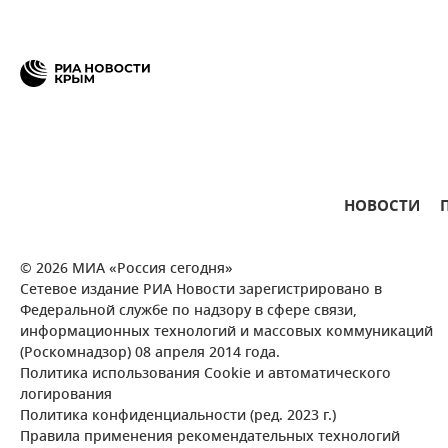
НОВОСТИ
© 2026 МИА «Россия сегодня»
Сетевое издание РИА Новости зарегистрировано в
Федеральной службе по надзору в сфере связи,
информационных технологий и массовых коммуникаций
(Роскомнадзор) 08 апреля 2014 года.
Политика использования Cookie и автоматического
логирования
Политика конфиденциальности (ред. 2023 г.)
Правила применения рекомендательных технологий