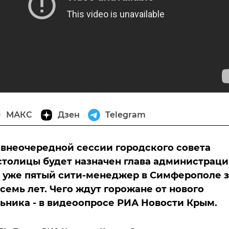
МАКС
Дзен
Telegram
 внеочередной сессии городского совета
толицы будет назначен глава администрац
о уже пятый сити-менеджер в Симферополе з
семь лет. Чего ждут горожане от нового
ьника - в видеоопросе РИА Новости Крым.