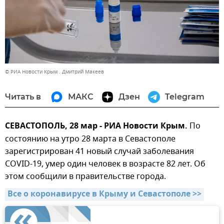
© РИА Новости Крым . Дмитрий Макеев
Читать в
МАКС
Дзен
Telegram
СЕВАСТОПОЛЬ, 28 мар - РИА Новости Крым.
По
состоянию на утро 28 марта в Севастополе
зарегистрирован 41 новый случай заболевания
COVID-19, умер один человек в возрасте 82 лет. Об
этом сообщили в правительстве города.
Все о коронавирусе в Крыму и Севастополе >>