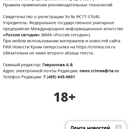
Правила применения рекомендательных технологий
Свидетельство о регистрации Эл № ФС77-57640.
Учредитель: Федеральное государственное унитарное
предприятие Международное информационное агентство
«Россия сегодня»
(МИА «Россия сегодня»).
При любом использовании материалов и новостей сайта
РИА Новости Крым гиперссылка на https://crimea.ria.ru
обязательна не ниже второго абзаца текста.
Главный редактор:
Гаврилова А.В.
Адрес электронной почты Редакции:
news.crimea@ria.ru
Телефон Редакции:
7 (495) 645-6601
18+
Лента новостей
0