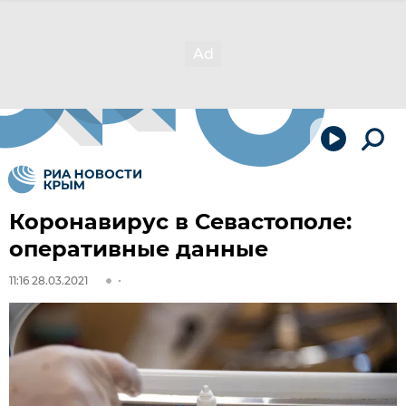
Коронавирус в Севастополе:
оперативные данные
11:16 28.03.2021