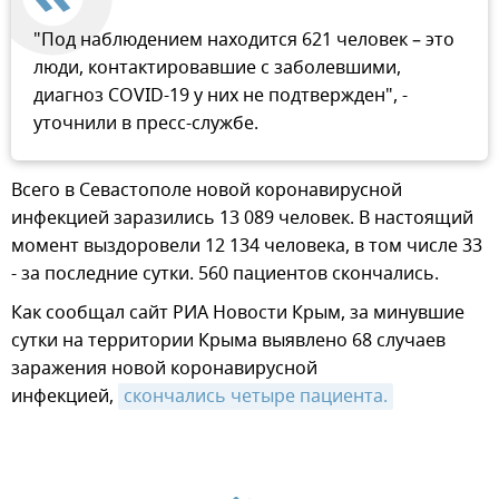
"Под наблюдением находится 621 человек – это
люди, контактировавшие с заболевшими,
диагноз COVID-19 у них не подтвержден", -
уточнили в пресс-службе.
Всего в Севастополе новой коронавирусной
инфекцией заразились 13 089 человек. В настоящий
момент выздоровели 12 134 человека, в том числе 33
- за последние сутки. 560 пациентов скончались.
Как сообщал сайт РИА Новости Крым, за минувшие
сутки на территории Крыма выявлено 68 случаев
заражения новой коронавирусной
инфекцией,
скончались четыре пациента.