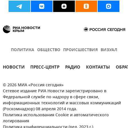
ПОЛИТИКА
ОБЩЕСТВО
ПРОИСШЕСТВИЯ
ВИЗУАЛ
НОВОСТИ
ПРЕСС-ЦЕНТР
РАДИО
КОНТАКТЫ
ОБРА
© 2026 МИА «Россия сегодня»
Сетевое издание РИА Новости зарегистрировано в
Федеральной службе по надзору в сфере связи,
информационных технологий и массовых коммуникаций
(Роскомнадзор) 08 апреля 2014 года.
Политика использования Cookie и автоматического
логирования
Политика конфиденциальности (ред. 2023 г.)