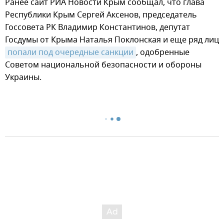
Ранее сайт РИА Новости Крым сообщал, что глава
Республики Крым Сергей Аксенов, председатель
Госсовета РК Владимир Константинов, депутат
Госдумы от Крыма Наталья Поклонская и еще ряд лиц
попали под очередные санкции
, одобренные
Советом национальной безопасности и обороны
Украины.