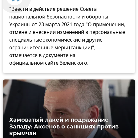
"Ввести в действие решение Совета
национальной безопасности и обороны
Украины от 23 марта 2021 года "О применении,
отмене и внесении изменений в персональные
специальные экономические и другие
ограничительные меры (санкции)", —
отмечается в документе на
официальном сайте Зеленского.
Хамоватый лакей и подражание
Западу: Аксенов о санкциях против
крымчан