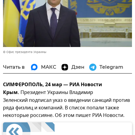
© Офис президента Украины
Читать в
МАКС
Дзен
Telegram
СИМФЕРОПОЛЬ, 24 мар — РИА Новости
Крым.
Президент Украины Владимир
Зеленский подписал указ о введении санкций против
ряда физлиц и компаний. В список попали также
некоторые россияне. Об этом пишет РИА Новости.