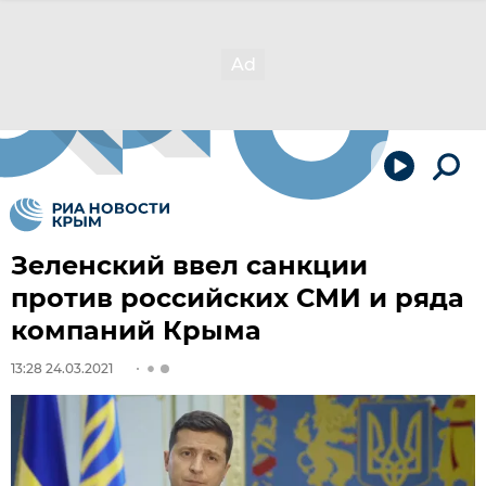
Зеленский ввел санкции
против российских СМИ и ряда
компаний Крыма
13:28 24.03.2021