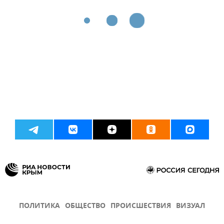
ПОЛИТИКА
ОБЩЕСТВО
ПРОИСШЕСТВИЯ
ВИЗУАЛ