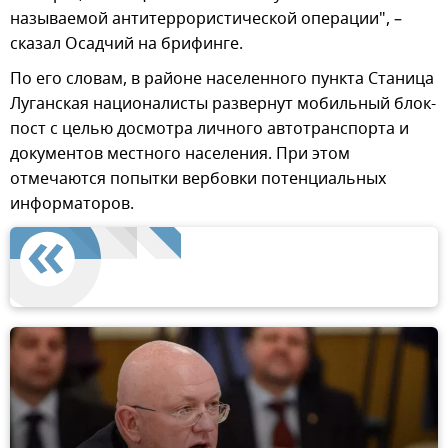
называемой антитеррористической операции", –
сказал Осадчий на брифинге.
По его словам, в районе населенного пункта Станица
Луганская националисты развернут мобильный блок-
пост с целью досмотра личного автотранспорта и
документов местного населения. При этом
отмечаются попытки вербовки потенциальных
информаторов.