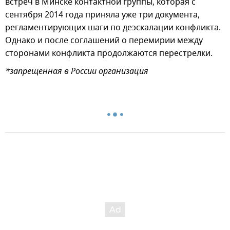
встреч в Минске контактной группы, которая с
сентября 2014 года приняла уже три документа,
регламентирующих шаги по деэскалации конфликта.
Однако и после соглашений о перемирии между
сторонами конфликта продолжаются перестрелки.
*запрещенная в России организация