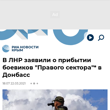
В ЛНР заявили о прибытии
боевиков "Правого сектора"* в
Донбасс
18:07 22.03.2021