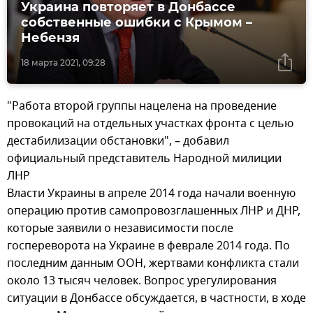
Украина повторяет в Донбассе
собственные ошибки с Крымом –
Небензя
18 марта 2021, 09:28
"Работа второй группы нацелена на проведение
провокаций на отдельных участках фронта с целью
дестабилизации обстановки", – добавил
официальный представитель Народной милиции
ЛНР
Власти Украины в апреле 2014 года начали военную
операцию против самопровозглашенных ЛНР и ДНР,
которые заявили о независимости после
госпереворота на Украине в феврале 2014 года. По
последним данным ООН, жертвами конфликта стали
около 13 тысяч человек. Вопрос урегулирования
ситуации в Донбассе обсуждается, в частности, в ходе