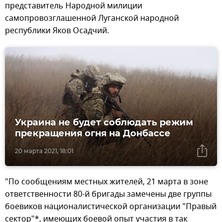
представитель Народной милиции
самопровозглашенной Луганской народной
республики Яков Осадчий.
Украина не будет соблюдать режим
прекращения огня на Донбассе
20 марта 2021, 18:01
"По сообщениям местных жителей, 21 марта в зоне
ответственности 80-й бригады замечены две группы
боевиков националистической организации "Правый
сектор"*, имеющих боевой опыт участия в так