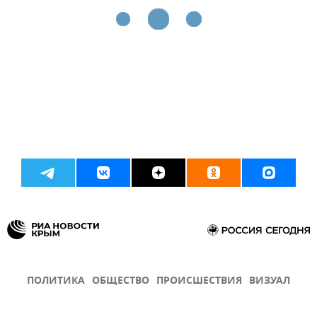
ПОЛИТИКА
ОБЩЕСТВО
ПРОИСШЕСТВИЯ
ВИЗУАЛ