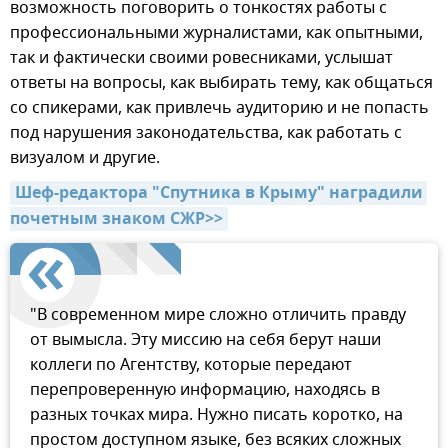
возможность поговорить о тонкостях работы с
профессиональными журналистами, как опытными,
так и фактически своими ровесниками, услышат
ответы на вопросы, как выбирать тему, как общаться
со спикерами, как привлечь аудиторию и не попасть
под нарушения законодательства, как работать с
визуалом и другие.
Шеф-редактора "Спутника в Крыму" наградили 
почетным знаком СЖР>>
"В современном мире сложно отличить правду
от вымысла. Эту миссию на себя берут наши
коллеги по Агентству, которые передают
перепроверенную информацию, находясь в
разных точках мира. Нужно писать коротко, на
простом доступном языке, без всяких сложных