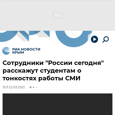
Сотрудники "России сегодня"
расскажут студентам о
тонкостях работы СМИ
13:11 22.03.2021