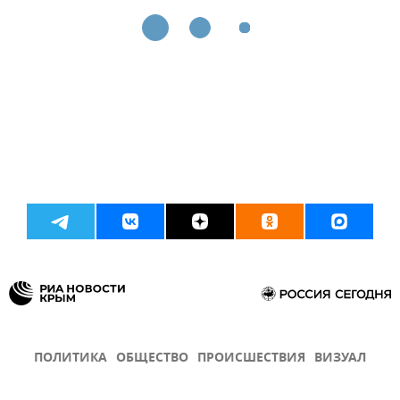
ПОЛИТИКА
ОБЩЕСТВО
ПРОИСШЕСТВИЯ
ВИЗУАЛ