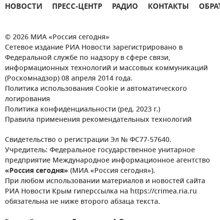
НОВОСТИ
ПРЕСС-ЦЕНТР
РАДИО
КОНТАКТЫ
ОБРА
© 2026 МИА «Россия сегодня»
Сетевое издание РИА Новости зарегистрировано в
Федеральной службе по надзору в сфере связи,
информационных технологий и массовых коммуникаций
(Роскомнадзор) 08 апреля 2014 года.
Политика использования Cookie и автоматического
логирования
Политика конфиденциальности (ред. 2023 г.)
Правила применения рекомендательных технологий
Свидетельство о регистрации Эл № ФС77-57640.
Учредитель: Федеральное государственное унитарное
предприятие Международное информационное агентство
«Россия сегодня»
(МИА «Россия сегодня»).
При любом использовании материалов и новостей сайта
РИА Новости Крым гиперссылка на https://crimea.ria.ru
обязательна не ниже второго абзаца текста.