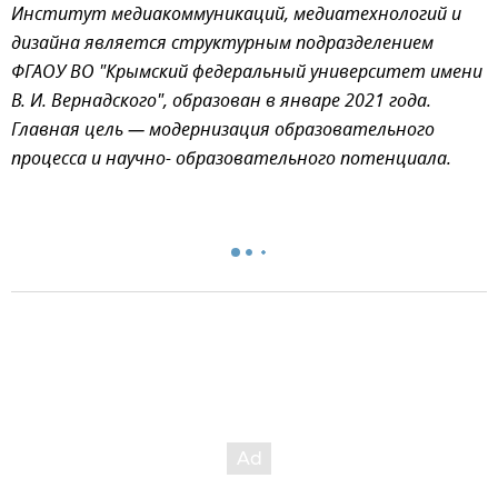
Институт медиакоммуникаций, медиатехнологий и
дизайна является структурным подразделением
ФГАОУ ВО "Крымский федеральный университет имени
В. И. Вернадского", образован в январе 2021 года.
Главная цель — модернизация образовательного
процесса и научно- образовательного потенциала.