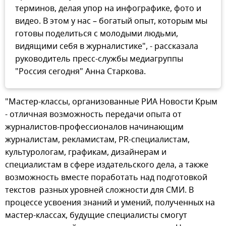
терминов, делая упор на инфографике, фото и
видео. В этом у нас – богатый опыт, которым мы
готовы поделиться с молодыми людьми,
видящими себя в журналистике", - рассказала
руководитель пресс-службы медиагруппы
"Россия сегодня" Анна Старкова.
"Мастер-классы, организованные РИА Новости Крым
- отличная возможность передачи опыта от
журналистов-профессионалов начинающим
журналистам, рекламистам, PR-специалистам,
культурологам, графикам, дизайнерам и
специалистам в сфере издательского дела, а также
возможность вместе поработать над подготовкой
текстов разных уровней сложности для СМИ. В
процессе усвоения знаний и умений, полученных на
мастер-классах, будущие специалисты смогут