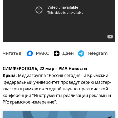
Читать в
МАКС
Дзен
Telegram
СИМФЕРОПОЛЬ, 22 мар – РИА Новости
Крым.
Медиагруппа "Россия сегодня" и Крымский
федеральный университет проведут серию мастер-
классов в рамках ежегодной научно-практической
конференции "Инструменты реализации рекламы и
PR: крымское измерение".