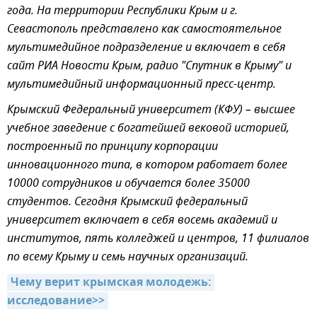
года. На территории Республики Крым и г.
Севастополь представлено как самостоятельное
мультимедийное подразделение и включает в себя
сайт РИА Новости Крым, радио "Спутник в Крыму" и
мультимедийный информационный пресс-центр.
Крымский Федеральный университет (КФУ) – высшее
учебное заведение с богатейшей вековой историей,
построенный по принципу корпорации
инновационного типа, в котором работает более
10000 сотрудников и обучается более 35000
студентов. Сегодня Крымский федеральный
университет включает в себя восемь академий и
институтов, пять колледжей и центров, 11 филиалов
по всему Крыму и семь научных организаций.
Чему верит крымская молодежь: 
исследование>>