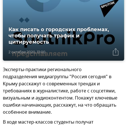
Как писать о городских проблемах,
чтобы получать трафик и
цитируемость
2 октября 2020, 13:00
Эксперты-практики регионального
подразделения медиагруппы "Россия сегодня" в
Крыму расскажут о современных трендах и
требованиях в журналистике, работе с соцсетями,
визуальным и аудиоконтентом. Покажут ключевые
ошибки начинающих, расскажут, на что обращать
особенное внимание.
В ходе мастер-классов студенты получат