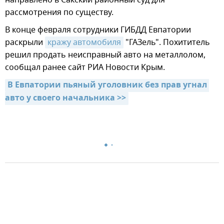
рассмотрения по существу.
В конце февраля сотрудники ГИБДД Евпатории
раскрыли
кражу автомобиля
"ГАЗель". Похититель
решил продать неисправный авто на металлолом,
сообщал ранее сайт РИА Новости Крым.
В Евпатории пьяный уголовник без прав угнал 
авто у своего начальника >>