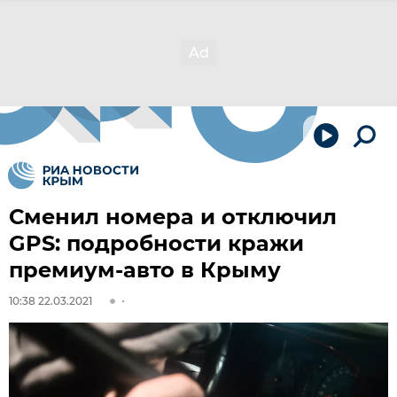
Сменил номера и отключил
GPS: подробности кражи
премиум-авто в Крыму
10:38 22.03.2021