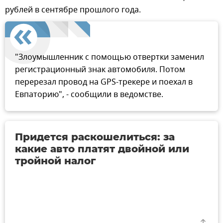
рублей в сентябре прошлого года.
"Злоумышленник с помощью отвертки заменил
регистрационный знак автомобиля. Потом
перерезал провод на GPS-трекере и поехал в
Евпаторию", - сообщили в ведомстве.
Придется раскошелиться: за
какие авто платят двойной или
тройной налог