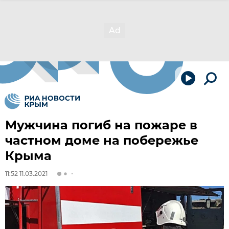
Мужчина погиб на пожаре в
частном доме на побережье
Крыма
11:52 11.03.2021