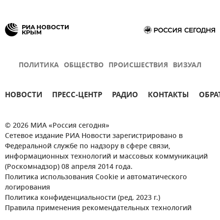
ПОЛИТИКА
ОБЩЕСТВО
ПРОИСШЕСТВИЯ
ВИЗУАЛ
НОВОСТИ
ПРЕСС-ЦЕНТР
РАДИО
КОНТАКТЫ
ОБРА
© 2026 МИА «Россия сегодня»
Сетевое издание РИА Новости зарегистрировано в
Федеральной службе по надзору в сфере связи,
информационных технологий и массовых коммуникаций
(Роскомнадзор) 08 апреля 2014 года.
Политика использования Cookie и автоматического
логирования
Политика конфиденциальности (ред. 2023 г.)
Правила применения рекомендательных технологий