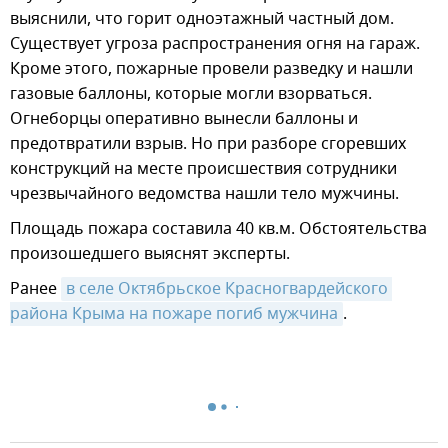
выяснили, что горит одноэтажный частный дом.
Существует угроза распространения огня на гараж.
Кроме этого, пожарные провели разведку и нашли
газовые баллоны, которые могли взорваться.
Огнеборцы оперативно вынесли баллоны и
предотвратили взрыв. Но при разборе сгоревших
конструкций на месте происшествия сотрудники
чрезвычайного ведомства нашли тело мужчины.
Площадь пожара составила 40 кв.м. Обстоятельства
произошедшего выяснят эксперты.
Ранее
в селе Октябрьское Красногвардейского 
района Крыма на пожаре погиб мужчина
.