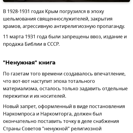
В 1928-1931 годах Крым погрузился в эпоху
шельмования священнослужителей, закрытия
храмов, агрессивную антирелигиозную пропаганду.
11 марта 1931 года были запрещены ввоз, издание и
продажа Библии в СССР.
"Ненужная" книга
По газетам того времени создавалось впечатление,
что вот-вот наступит эпоха тотального
материализма, осталось только задавить отдельные
пережитки и их носителей.
Новый запрет, оформленный в виде постановления
Наркомпроса и Наркомторга, должен был
окончательно поставить точку в деле снабжения
Страны Советов "ненужной" религиозной