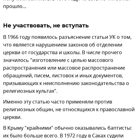
прошло…
Не участвовать, не вступать
В 1966 году появилось разъяснение статьи УК о том,
что является нарушением законов об отделении
церкви от государства и школы. В числе прочего
значилось "изготовление с целью массового
распространения или массовое распространение
обращений, писем, листовок и иных документов,
призывающих к неисполнению законодательства о
религиозных культах".
Именно эту статью часто применяли против
религиозных общин, не относящихся к православной
церкви.
В Крыму "крайними" обычно оказывались баптисты:
их было больше всего. В 1972 году в Саках судили