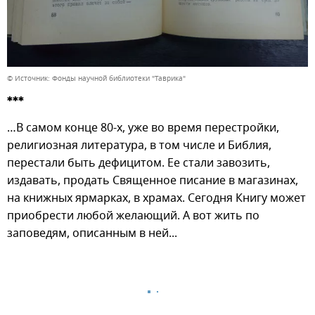
© Источник: Фонды научной библиотеки "Таврика"
***
…В самом конце 80-х, уже во время перестройки,
религиозная литература, в том числе и Библия,
перестали быть дефицитом. Ее стали завозить,
издавать, продать Священное писание в магазинах,
на книжных ярмарках, в храмах. Сегодня Книгу может
приобрести любой желающий. А вот жить по
заповедям, описанным в ней...