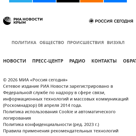
ПОЛИТИКА
ОБЩЕСТВО
ПРОИСШЕСТВИЯ
ВИЗУАЛ
НОВОСТИ
ПРЕСС-ЦЕНТР
РАДИО
КОНТАКТЫ
ОБРА
© 2026 МИА «Россия сегодня»
Сетевое издание РИА Новости зарегистрировано в
Федеральной службе по надзору в сфере связи,
информационных технологий и массовых коммуникаций
(Роскомнадзор) 08 апреля 2014 года.
Политика использования Cookie и автоматического
логирования
Политика конфиденциальности (ред. 2023 г.)
Правила применения рекомендательных технологий