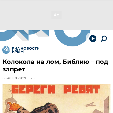
Колокола на лом, Библию – под
запрет
08:48 11.03.2021