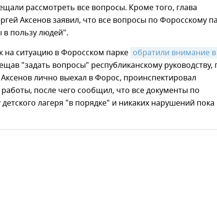
щали рассмотреть все вопросы. Кроме того, глава
ргей Аксенов заявил, что все вопросы по Форосскому п
 в пользу людей".
ак на ситуацию в Форосском парке
обратили внимание в 
бещав "задать вопросы" республиканскому руководству, 
 Аксенов лично выехал в Форос, проинспектировал
работы, после чего сообщил, что все документы по
 детского лагеря "в порядке" и никаких нарушений пока