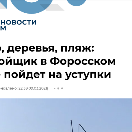
, деревья, пляж:
ройщик в Форосском
 пойдет на уступки
новлено: 22:39 09.03.2021)