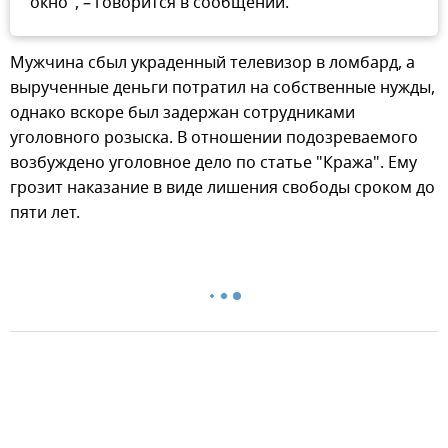
окно", – говорится в сообщении.
Мужчина сбыл украденный телевизор в ломбард, а
вырученные деньги потратил на собственные нужды,
однако вскоре был задержан сотрудниками
уголовного розыска. В отношении подозреваемого
возбуждено уголовное дело по статье "Кража". Ему
грозит наказание в виде лишения свободы сроком до
пяти лет.