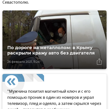
Севастополю.
По дороге на металлолом: в Крыму
раскрыли кражу авто без двигателя
26 февраля 2021, 11:24
"Мужчина похитил магнитный ключ и с его
помощью проник в один из номеров и украл
телевизор, плед и одеяло, а затем скрылся через