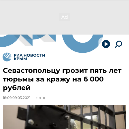
Севастопольцу грозит пять лет
тюрьмы за кражу на 6 000
рублей
18:09 09.03.2021