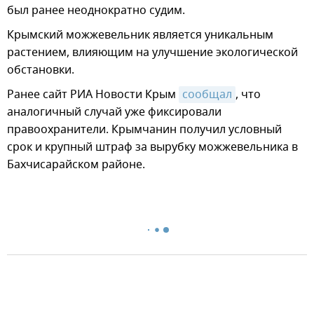
был ранее неоднократно судим.
Крымский можжевельник является уникальным
растением, влияющим на улучшение экологической
обстановки.
Ранее сайт РИА Новости Крым
сообщал
, что
аналогичный случай уже фиксировали
правоохранители. Крымчанин получил условный
срок и крупный штраф за вырубку можжевельника в
Бахчисарайском районе.