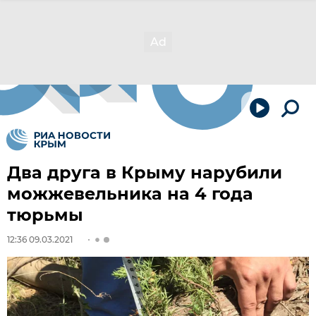
Два друга в Крыму нарубили
можжевельника на 4 года
тюрьмы
12:36 09.03.2021