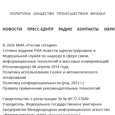
ПОЛИТИКА
ОБЩЕСТВО
ПРОИСШЕСТВИЯ
ВИЗУАЛ
НОВОСТИ
ПРЕСС-ЦЕНТР
РАДИО
КОНТАКТЫ
ОБРА
© 2026 МИА «Россия сегодня»
Сетевое издание РИА Новости зарегистрировано в
Федеральной службе по надзору в сфере связи,
информационных технологий и массовых коммуникаций
(Роскомнадзор) 08 апреля 2014 года.
Политика использования Cookie и автоматического
логирования
Политика конфиденциальности (ред. 2023 г.)
Правила применения рекомендательных технологий
Свидетельство о регистрации Эл № ФС77-57640.
Учредитель: Федеральное государственное унитарное
предприятие Международное информационное агентство