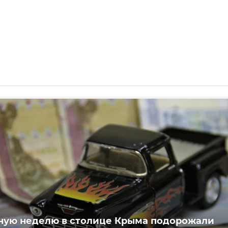
ную неделю в столице Крыма подорожали