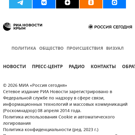
ПОЛИТИКА
ОБЩЕСТВО
ПРОИСШЕСТВИЯ
ВИЗУАЛ
НОВОСТИ
ПРЕСС-ЦЕНТР
РАДИО
КОНТАКТЫ
ОБРА
© 2026 МИА «Россия сегодня»
Сетевое издание РИА Новости зарегистрировано в
Федеральной службе по надзору в сфере связи,
информационных технологий и массовых коммуникаций
(Роскомнадзор) 08 апреля 2014 года.
Политика использования Cookie и автоматического
логирования
Политика конфиденциальности (ред. 2023 г.)