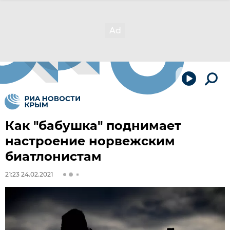
Как "бабушка" поднимает
настроение норвежским
биатлонистам
21:23 24.02.2021