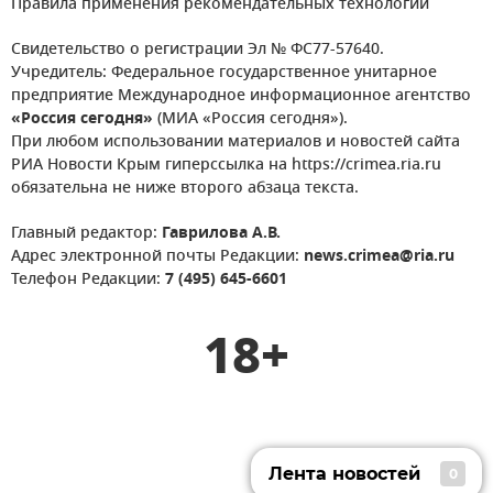
Правила применения рекомендательных технологий
Свидетельство о регистрации Эл № ФС77-57640.
Учредитель: Федеральное государственное унитарное
предприятие Международное информационное агентство
«Россия сегодня»
(МИА «Россия сегодня»).
При любом использовании материалов и новостей сайта
РИА Новости Крым гиперссылка на https://crimea.ria.ru
обязательна не ниже второго абзаца текста.
Главный редактор:
Гаврилова А.В.
Адрес электронной почты Редакции:
news.crimea@ria.ru
Телефон Редакции:
7 (495) 645-6601
18+
Лента новостей
0