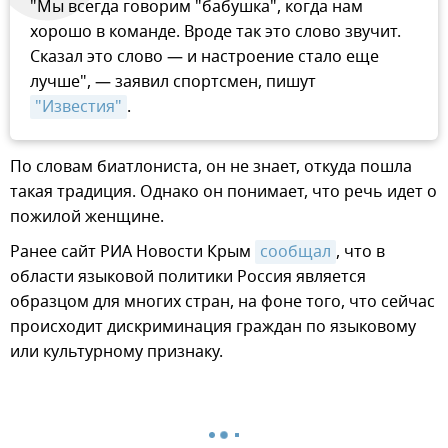
"Мы всегда говорим "бабушка", когда нам
хорошо в команде. Вроде так это слово звучит.
Сказал это слово — и настроение стало еще
лучше", — заявил спортсмен, пишут
"Известия"
.
По словам биатлониста, он не знает, откуда пошла
такая традиция. Однако он понимает, что речь идет о
пожилой женщине.
Ранее сайт РИА Новости Крым
сообщал
, что в
области языковой политики Россия является
образцом для многих стран, на фоне того, что сейчас
происходит дискриминация граждан по языковому
или культурному признаку.