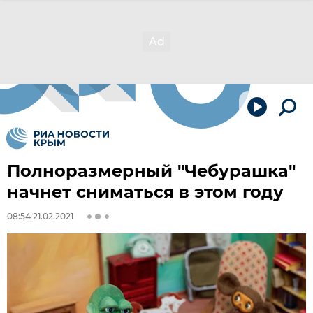
Полноразмерный "Чебурашка"
начнет сниматься в этом году
08:54 21.02.2021