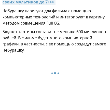
своих мультиков до 7+>>
Чебурашку нарисуют для фильма с помощью
компьютерных технологий и интегрируют в картину
методом совмещения Full CG.
Бюджет картины составит не меньше 600 миллионов
рублей. В фильме будет много компьютерной
графики, в частности, с ее помощью создадут самого
Чебурашку.