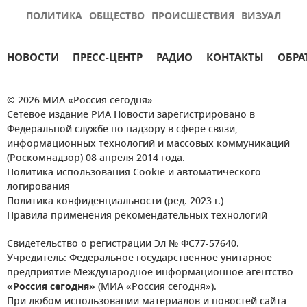
ПОЛИТИКА
ОБЩЕСТВО
ПРОИСШЕСТВИЯ
ВИЗУАЛ
НОВОСТИ
ПРЕСС-ЦЕНТР
РАДИО
КОНТАКТЫ
ОБРА
© 2026 МИА «Россия сегодня»
Сетевое издание РИА Новости зарегистрировано в
Федеральной службе по надзору в сфере связи,
информационных технологий и массовых коммуникаций
(Роскомнадзор) 08 апреля 2014 года.
Политика использования Cookie и автоматического
логирования
Политика конфиденциальности (ред. 2023 г.)
Правила применения рекомендательных технологий
Свидетельство о регистрации Эл № ФС77-57640.
Учредитель: Федеральное государственное унитарное
предприятие Международное информационное агентство
«Россия сегодня»
(МИА «Россия сегодня»).
При любом использовании материалов и новостей сайта