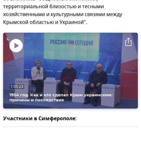
территориальной близостью и тесными
хозяйственными и культурными связями между
Крымской областью и Украиной".
Воспроизвести
видео
1:05:23
1954 год. Как и кто сделал Крым украинским:
причины и последствия
Участники в Симферополе: