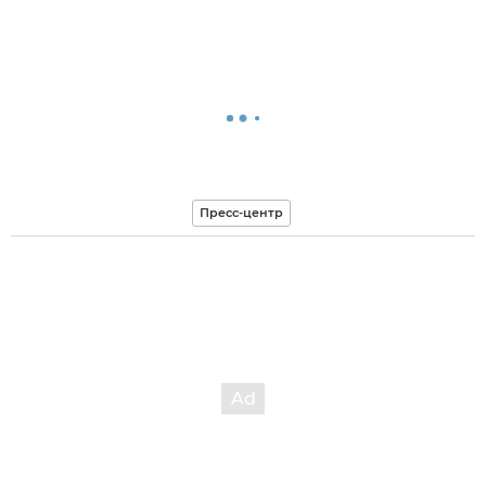
Пресс-центр