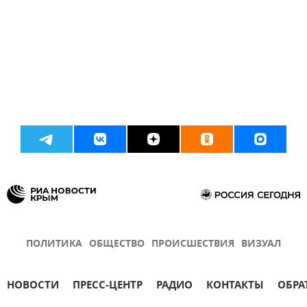
ПОЛИТИКА
ОБЩЕСТВО
ПРОИСШЕСТВИЯ
ВИЗУАЛ
НОВОСТИ
ПРЕСС-ЦЕНТР
РАДИО
КОНТАКТЫ
ОБРА