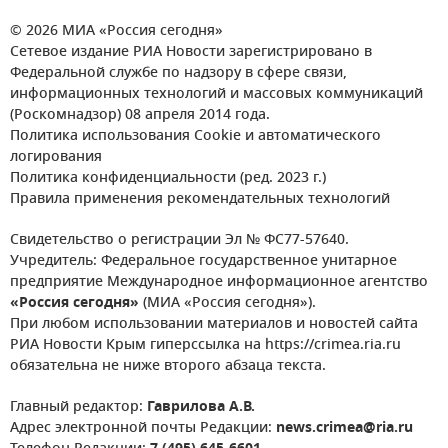
© 2026 МИА «Россия сегодня»
Сетевое издание РИА Новости зарегистрировано в
Федеральной службе по надзору в сфере связи,
информационных технологий и массовых коммуникаций
(Роскомнадзор) 08 апреля 2014 года.
Политика использования Cookie и автоматического
логирования
Политика конфиденциальности (ред. 2023 г.)
Правила применения рекомендательных технологий
Свидетельство о регистрации Эл № ФС77-57640.
Учредитель: Федеральное государственное унитарное
предприятие Международное информационное агентство
«Россия сегодня»
(МИА «Россия сегодня»).
При любом использовании материалов и новостей сайта
РИА Новости Крым гиперссылка на https://crimea.ria.ru
обязательна не ниже второго абзаца текста.
Главный редактор:
Гаврилова А.В.
Адрес электронной почты Редакции:
news.crimea@ria.ru