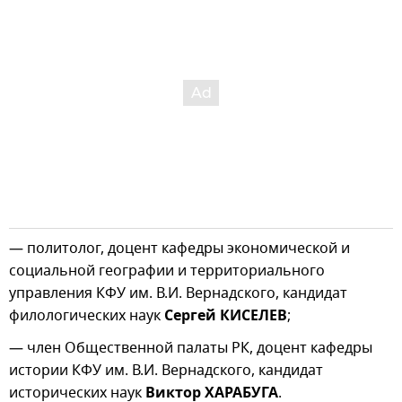
— политолог, доцент кафедры экономической и
социальной географии и территориального
управления КФУ им. В.И. Вернадского, кандидат
филологических наук
Сергей КИСЕЛЕВ
;
— член Общественной палаты РК, доцент кафедры
истории КФУ им. В.И. Вернадского, кандидат
исторических наук
Виктор ХАРАБУГА
.