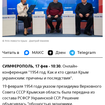
© РИА Новости Крым . Дмитрий Макеев
Читать в
МАКС
Дзен
Telegram
СИМФЕРОПОЛЬ, 17 фев - 10:30.
Онлайн-
конференция "1954 год. Как и кто сделал Крым
украинским: причины и последствия".
19 февраля 1954 года указом президиума Верховного
Совета СССР Крымская область была передана из
состава РСФСР Украинской ССР. Решение
объяснялась "общностью экономики,