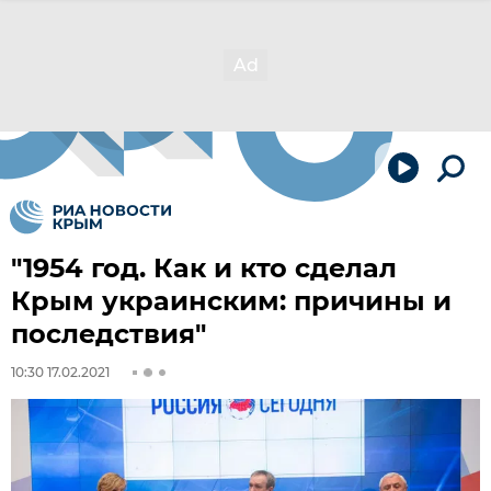
"1954 год. Как и кто сделал
Крым украинским: причины и
последствия"
10:30 17.02.2021