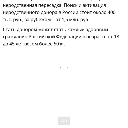
неродственная пересадка. Поиск и активация
неродственного донора в России стоит около 400
тыс. руб., за рубежом – от 1,5 млн. руб.
Стать донором может стать каждый здоровый
гражданин Российской Федерации в возрасте от 18
до 45 лет весом более 50 кг.