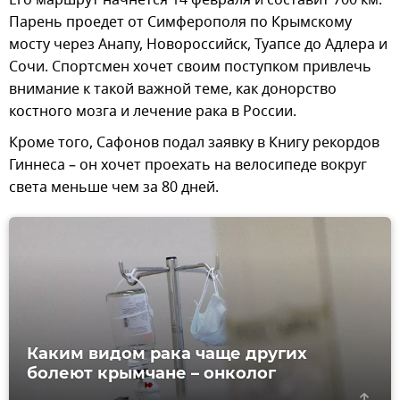
Парень проедет от Симферополя по Крымскому
мосту через Анапу, Новороссийск, Туапсе до Адлера и
Сочи. Спортсмен хочет своим поступком привлечь
внимание к такой важной теме, как донорство
костного мозга и лечение рака в России.
Кроме того, Сафонов подал заявку в Книгу рекордов
Гиннеса – он хочет проехать на велосипеде вокруг
света меньше чем за 80 дней.
Каким видом рака чаще других
болеют крымчане – онколог