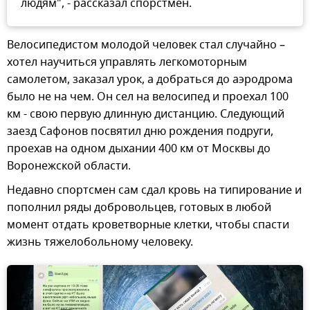
людям", - рассказал спорстмен.
Велосипедистом молодой человек стал случайно –
хотел научиться управлять легкомоторным
самолетом, заказал урок, а добраться до аэродрома
было не на чем. Он сел на велосипед и проехал 100
км - свою первую длинную дистанцию. Следующий
заезд Сафонов посвятил дню рождения подруги,
проехав на одном дыхании 400 км от Москвы до
Воронежской области.
Недавно спортсмен сам сдал кровь на типирование и
пополнил ряды добровольцев, готовых в любой
момент отдать кроветворные клетки, чтобы спасти
жизнь тяжелобольному человеку.