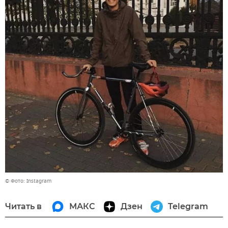
© Фото: Instagram
Читать в
МАКС
Дзен
Telegram