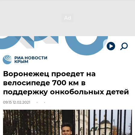
Воронежец проедет на
велосипеде 700 км в
поддержку онкобольных детей
09:15 12.02.2021