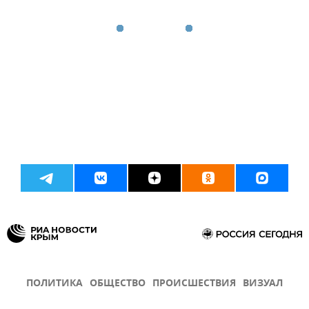
ПОЛИТИКА
ОБЩЕСТВО
ПРОИСШЕСТВИЯ
ВИЗУАЛ